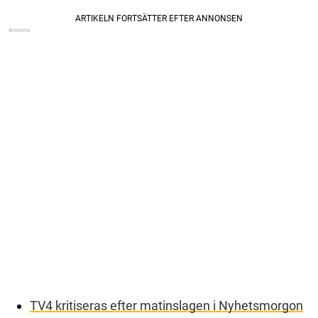
TV4 kritiseras efter matinslagen i Nyhetsmorgon