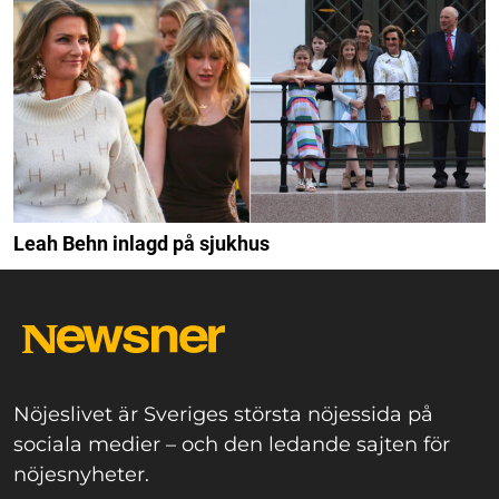
Leah Behn inlagd på sjukhus
Nöjeslivet är Sveriges största nöjessida på
sociala medier – och den ledande sajten för
nöjesnyheter.