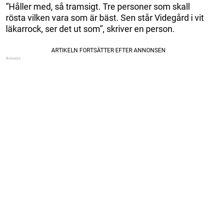
”Håller med, så tramsigt. Tre personer som skall
rösta vilken vara som är bäst. Sen står Videgård i vit
läkarrock, ser det ut som”, skriver en person.