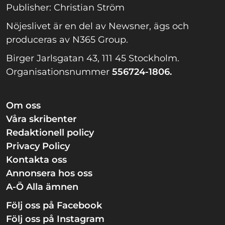
Publisher: Christian Ström
Nöjeslivet är en del av Newsner, ägs och
produceras av N365 Group.
Birger Jarlsgatan 43, 111 45 Stockholm.
Organisationsnummer
556724-1806.
Om oss
Våra skribenter
Redaktionell policy
Privacy Policy
Kontakta oss
Annonsera hos oss
A-Ö Alla ämnen
Följ oss på Facebook
Följ oss på Instagram