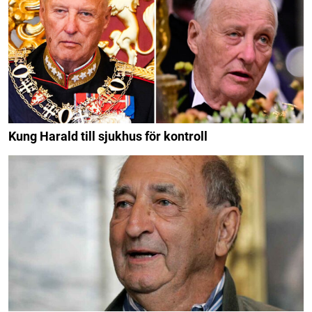
Kung Harald till sjukhus för kontroll