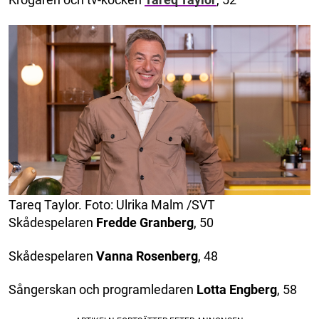
Tareq Taylor. Foto: Ulrika Malm /SVT
Skådespelaren
Fredde Granberg
, 50
Skådespelaren
Vanna Rosenberg
, 48
Sångerskan och programledaren
Lotta Engberg
, 58