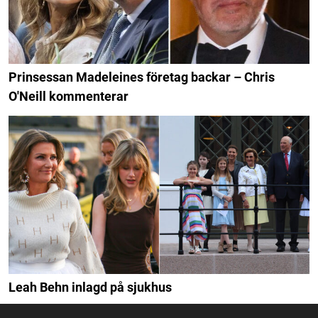
Prinsessan Madeleines företag backar – Chris
O'Neill kommenterar
Leah Behn inlagd på sjukhus