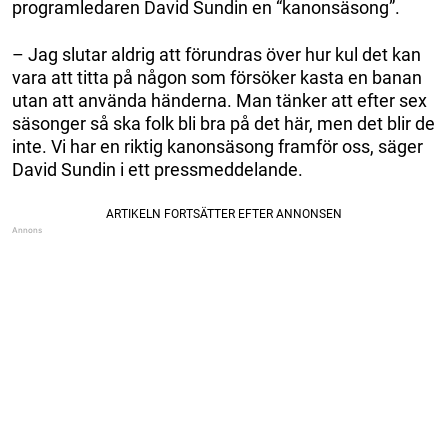
programledaren David Sundin en “kanonsäsong”.
– Jag slutar aldrig att förundras över hur kul det kan
vara att titta på någon som försöker kasta en banan
utan att använda händerna. Man tänker att efter sex
säsonger så ska folk bli bra på det här, men det blir de
inte. Vi har en riktig kanonsäsong framför oss, säger
David Sundin i ett pressmeddelande.