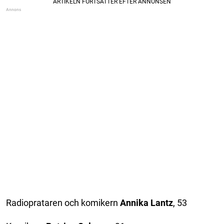
Radioprataren och komikern
Annika Lantz
, 53