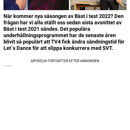
När kommer nya säsongen av Bäst i test 2022? Den
frågan har vi alla ställt oss sedan sista avsnittet av
Bäst i test 2021 sändes. Det populära
underhållningsprogrammet har de senaste åren
blivit så populärt att TV4 fick ändra sändningstid för
Let´s Dance för att slippa konkurrera med SVT.