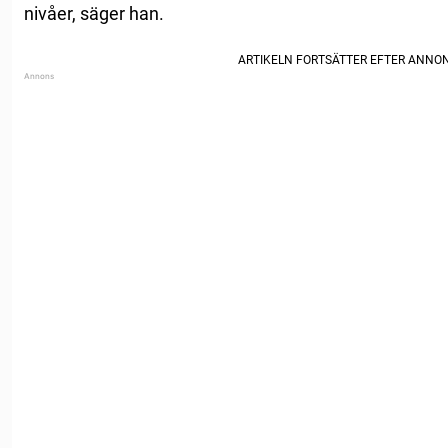
nivåer, säger han.