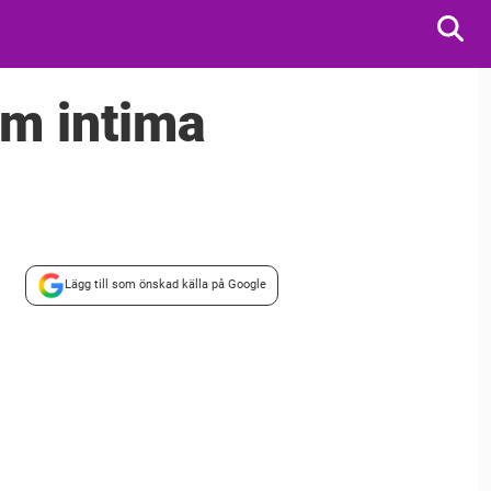
m intima
Lägg till som önskad källa på Google