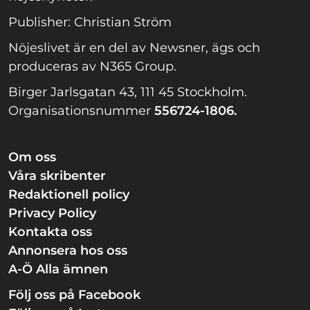
Publisher: Christian Ström
Nöjeslivet är en del av Newsner, ägs och
produceras av N365 Group.
Birger Jarlsgatan 43, 111 45 Stockholm.
Organisationsnummer
556724-1806.
Om oss
Våra skribenter
Redaktionell policy
Privacy Policy
Kontakta oss
Annonsera hos oss
A-Ö Alla ämnen
Följ oss på Facebook