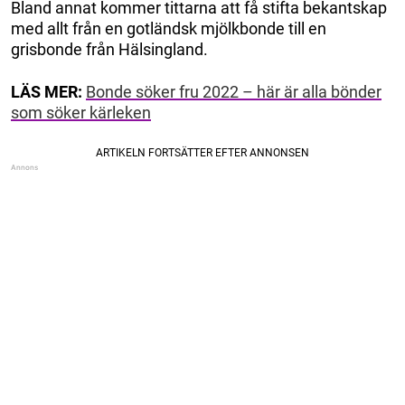
Bland annat kommer tittarna att få stifta bekantskap
med allt från en gotländsk mjölkbonde till en
grisbonde från Hälsingland.
LÄS MER:
Bonde söker fru 2022 – här är alla bönder
som söker kärleken