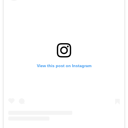
View this post on Instagram