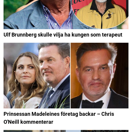
Ulf Brunnberg skulle vilja ha kungen som terapeut
Prinsessan Madeleines företag backar – Chris
O'Neill kommenterar