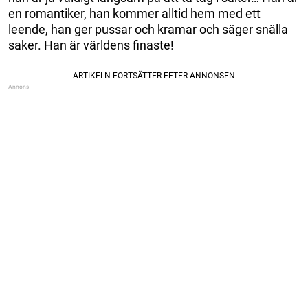
en romantiker, han kommer alltid hem med ett
leende, han ger pussar och kramar och säger snälla
saker. Han är världens finaste!