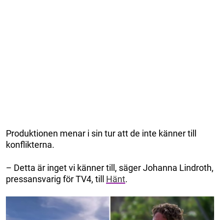
Produktionen menar i sin tur att de inte känner till
konflikterna.
– Detta är inget vi känner till, säger Johanna Lindroth,
pressansvarig för TV4, till
Hänt
.