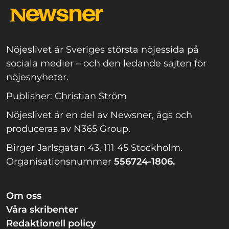
Nöjeslivet är Sveriges största nöjessida på
sociala medier – och den ledande sajten för
nöjesnyheter.
Publisher: Christian Ström
Nöjeslivet är en del av Newsner, ägs och
produceras av N365 Group.
Birger Jarlsgatan 43, 111 45 Stockholm.
Organisationsnummer
556724-1806.
Om oss
Våra skribenter
Redaktionell policy