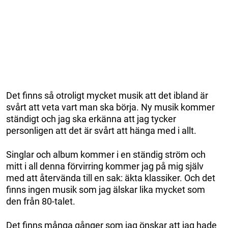
Det finns så otroligt mycket musik att det ibland är
svårt att veta vart man ska börja. Ny musik kommer
ständigt och jag ska erkänna att jag tycker
personligen att det är svårt att hänga med i allt.
Singlar och album kommer i en ständig ström och
mitt i all denna förvirring kommer jag på mig själv
med att återvända till en sak: äkta klassiker. Och det
finns ingen musik som jag älskar lika mycket som
den från 80-talet.
Det finns många gånger som jag önskar att jag hade