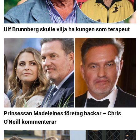
Ulf Brunnberg skulle vilja ha kungen som terapeut
Prinsessan Madeleines företag backar – Chris
O'Neill kommenterar