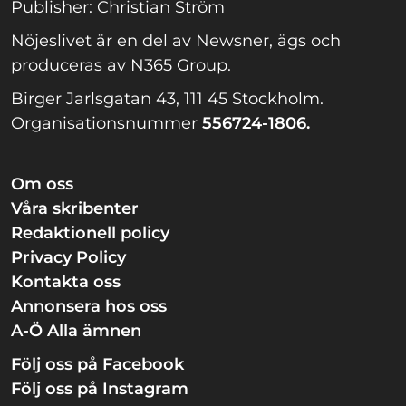
Publisher: Christian Ström
Nöjeslivet är en del av Newsner, ägs och
produceras av N365 Group.
Birger Jarlsgatan 43, 111 45 Stockholm.
Organisationsnummer
556724-1806.
Om oss
Våra skribenter
Redaktionell policy
Privacy Policy
Kontakta oss
Annonsera hos oss
A-Ö Alla ämnen
Följ oss på Facebook
Följ oss på Instagram