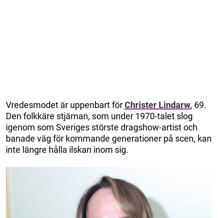
Vredesmodet är uppenbart för
Christer Lindarw
, 69.
Den folkkäre stjärnan, som under 1970-talet slog
igenom som Sveriges störste dragshow-artist och
banade väg för kommande generationer på scen, kan
inte längre hålla ilskan inom sig.