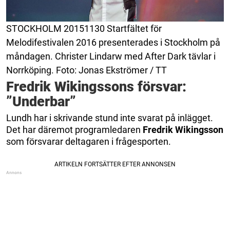
STOCKHOLM 20151130 Startfältet för
Melodifestivalen 2016 presenterades i Stockholm på
måndagen. Christer Lindarw med After Dark tävlar i
Norrköping. Foto: Jonas Ekströmer / TT
Fredrik Wikingssons försvar:
”Underbar”
Lundh har i skrivande stund inte svarat på inlägget.
Det har däremot programledaren
Fredrik Wikingsson
som försvarar deltagaren i frågesporten.