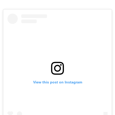
View this post on Instagram