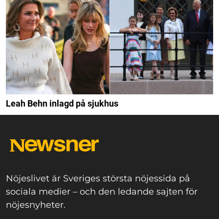
Leah Behn inlagd på sjukhus
Nöjeslivet är Sveriges största nöjessida på
sociala medier – och den ledande sajten för
nöjesnyheter.