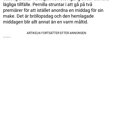
lägliga tillfälle. Pernilla struntar i att gå på två
premiärer för att istället anordna en middag för sin
make. Det är bröllopsdag och den hemlagade
middagen blir allt annat än en varm måltid.