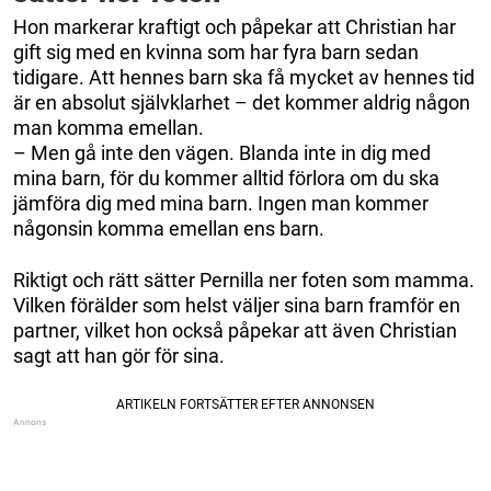
Hon markerar kraftigt och påpekar att Christian har
gift sig med en kvinna som har fyra barn sedan
tidigare. Att hennes barn ska få mycket av hennes tid
är en absolut självklarhet – det kommer aldrig någon
man komma emellan.
– Men gå inte den vägen. Blanda inte in dig med
mina barn, för du kommer alltid förlora om du ska
jämföra dig med mina barn. Ingen man kommer
någonsin komma emellan ens barn.
Riktigt och rätt sätter Pernilla ner foten som mamma.
Vilken förälder som helst väljer sina barn framför en
partner, vilket hon också påpekar att även Christian
sagt att han gör för sina.