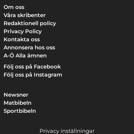
Om oss
Våra skribenter
Redaktionell policy
Privacy Policy
Kontakta oss
Annonsera hos oss
A-Ö Alla ämnen
Följ oss på Facebook
Följ oss på Instagram
Newsner
Matbibeln
Sportbibeln
Privacy inställningar