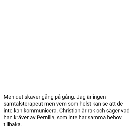
Men det skaver gång på gång. Jag är ingen
samtalsterapeut men vem som helst kan se att de
inte kan kommunicera. Christian är rak och säger vad
han kräver av Pernilla, som inte har samma behov
tillbaka.