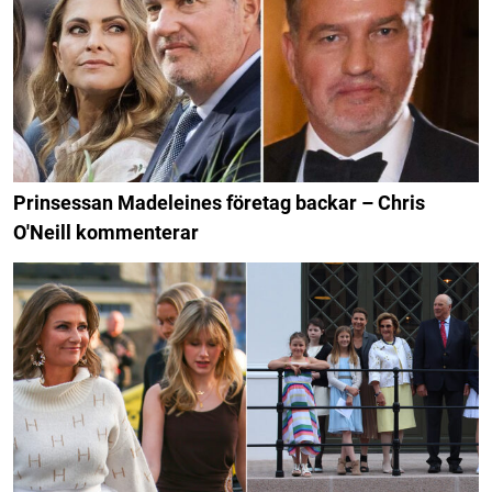
Prinsessan Madeleines företag backar – Chris
O'Neill kommenterar