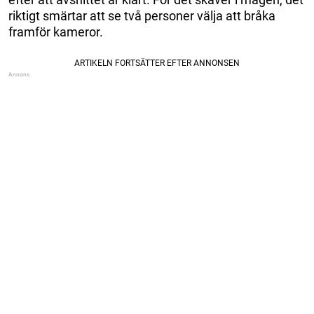
riktigt smärtar att se två personer välja att bråka
framför kameror.