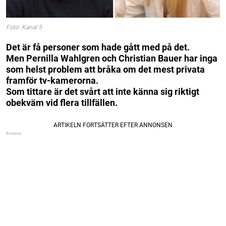
Foto: Kanal 5
Det är få personer som hade gått med på det.
Men Pernilla Wahlgren och Christian Bauer har inga
som helst problem att bråka om det mest privata
framför tv-kamerorna.
Som tittare är det svårt att inte känna sig riktigt
obekväm vid flera tillfällen.