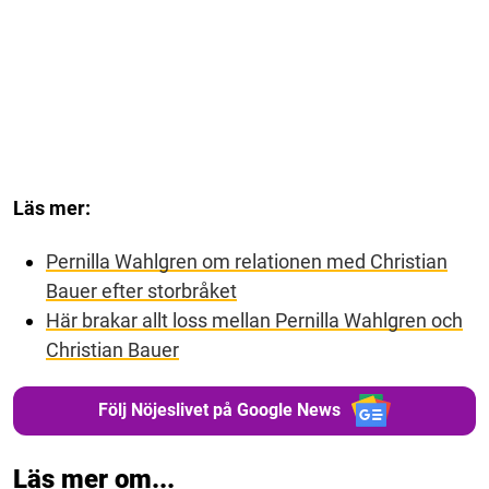
Läs mer:
Pernilla Wahlgren om relationen med Christian
Bauer efter storbråket
Här brakar allt loss mellan Pernilla Wahlgren och
Christian Bauer
Följ Nöjeslivet på Google News
Läs mer om...