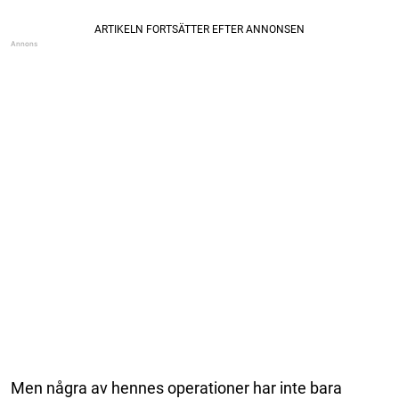
Men några av hennes operationer har inte bara