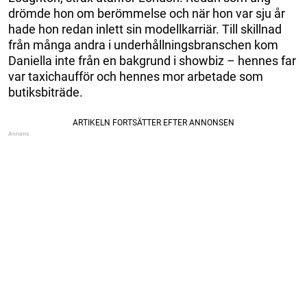
drömde hon om berömmelse och när hon var sju år
hade hon redan inlett sin modellkarriär. Till skillnad
från många andra i underhållningsbranschen kom
Daniella inte från en bakgrund i showbiz – hennes far
var taxichaufför och hennes mor arbetade som
butiksbiträde.