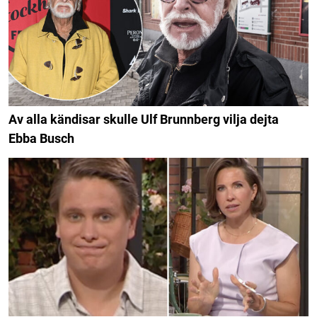
Av alla kändisar skulle Ulf Brunnberg vilja dejta
Ebba Busch