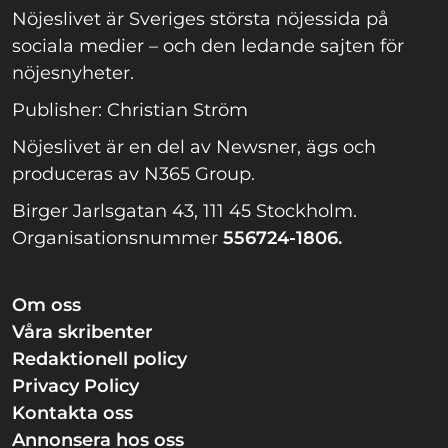
Nöjeslivet är Sveriges största nöjessida på
sociala medier – och den ledande sajten för
nöjesnyheter.
Publisher: Christian Ström
Nöjeslivet är en del av Newsner, ägs och
produceras av N365 Group.
Birger Jarlsgatan 43, 111 45 Stockholm.
Organisationsnummer
556724-1806.
Om oss
Våra skribenter
Redaktionell policy
Privacy Policy
Kontakta oss
Annonsera hos oss