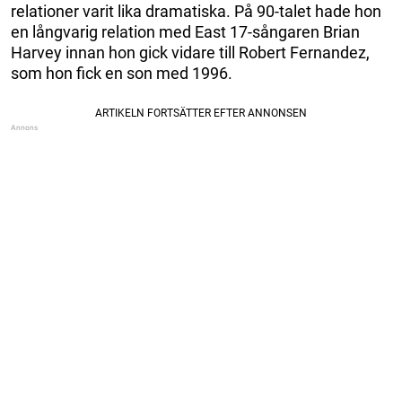
relationer varit lika dramatiska. På 90-talet hade hon
en långvarig relation med East 17-sångaren Brian
Harvey innan hon gick vidare till Robert Fernandez,
som hon fick en son med 1996.