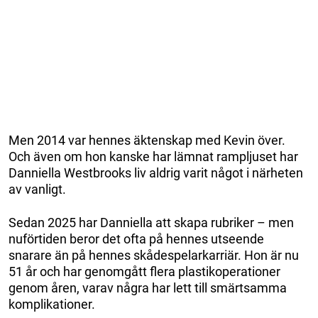
Men 2014 var hennes äktenskap med Kevin över.
Och även om hon kanske har lämnat rampljuset har
Danniella Westbrooks liv aldrig varit något i närheten
av vanligt.
Sedan 2025 har Danniella att skapa rubriker – men
nuförtiden beror det ofta på hennes utseende
snarare än på hennes skådespelarkarriär. Hon är nu
51 år och har genomgått flera plastikoperationer
genom åren, varav några har lett till smärtsamma
komplikationer.