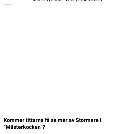
Kommer tittarna få se mer av Stormare i
”Mästerkocken”?