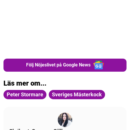
Följ Nöjeslivet på Google News
Läs mer om...
Peter Stormare
Sveriges Mästerkock