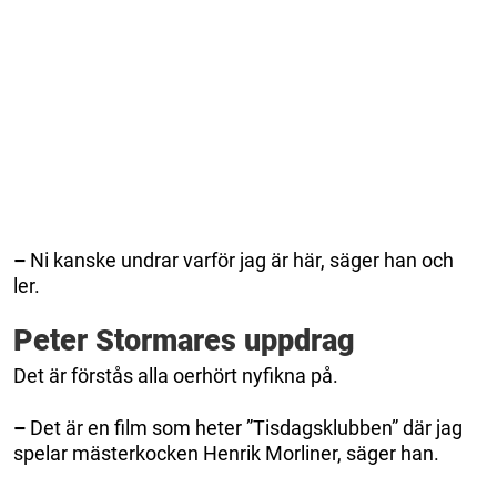
–
Ni kanske undrar varför jag är här, säger han och
ler.
Peter Stormares uppdrag
Det är förstås alla oerhört nyfikna på.
–
Det är en film som heter ”Tisdagsklubben” där jag
spelar mästerkocken Henrik Morliner, säger han.