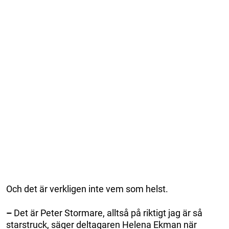
Och det är verkligen inte vem som helst.
–
Det är Peter Stormare, alltså på riktigt jag är så
starstruck, säger deltagaren Helena Ekman när