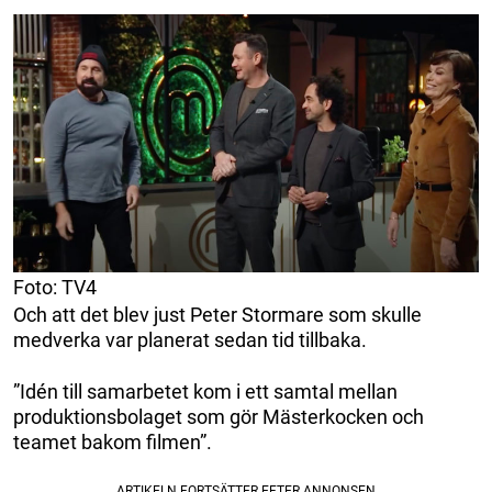
Foto: TV4
Och att det blev just Peter Stormare som skulle
medverka var planerat sedan tid tillbaka.
”Idén till samarbetet kom i ett samtal mellan
produktionsbolaget som gör Mästerkocken och
teamet bakom filmen”.