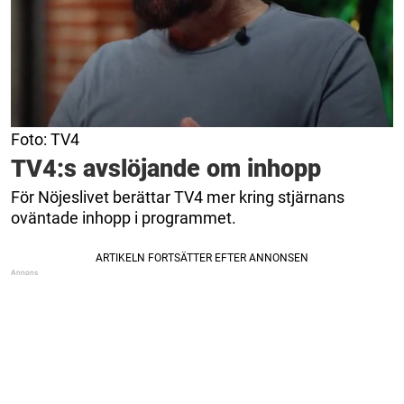
Foto: TV4
TV4:s avslöjande om inhopp
För Nöjeslivet berättar TV4 mer kring stjärnans
oväntade inhopp i programmet.