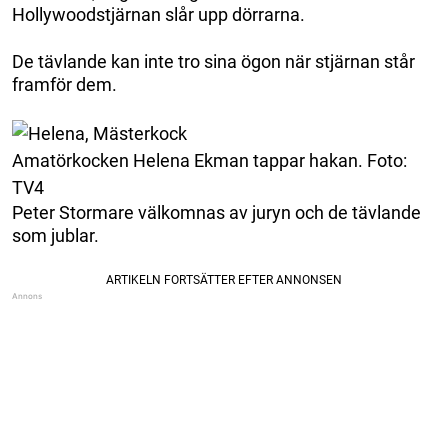
Hollywoodstjärnan slår upp dörrarna.
De tävlande kan inte tro sina ögon när stjärnan står
framför dem.
Amatörkocken Helena Ekman tappar hakan. Foto:
TV4
Peter Stormare välkomnas av juryn och de tävlande
som jublar.