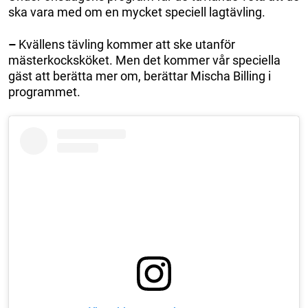
ska vara med om en mycket speciell lagtävling.
–
Kvällens tävling kommer att ske utanför
mästerkocksköket. Men det kommer vår speciella
gäst att berätta mer om, berättar Mischa Billing i
programmet.