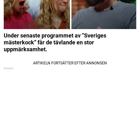
Under senaste programmet av ”Sveriges
mästerkock” får de tävlande en stor
uppmärksamhet.