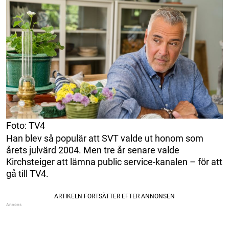
Foto: TV4
Han blev så populär att SVT valde ut honom som
årets julvärd 2004. Men tre år senare valde
Kirchsteiger att lämna public service-kanalen – för att
gå till TV4.