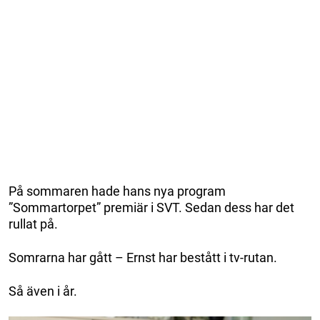
På sommaren hade hans nya program
”Sommartorpet” premiär i SVT. Sedan dess har det
rullat på.
Somrarna har gått – Ernst har bestått i tv-rutan.
Så även i år.