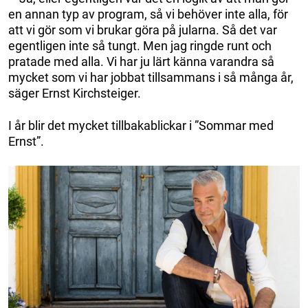
en annan typ av program, så vi behöver inte alla, för
att vi gör som vi brukar göra på jularna. Så det var
egentligen inte så tungt. Men jag ringde runt och
pratade med alla. Vi har ju lärt känna varandra så
mycket som vi har jobbat tillsammans i så många år,
säger Ernst Kirchsteiger.
I år blir det mycket tillbakablickar i ”Sommar med
Ernst”.