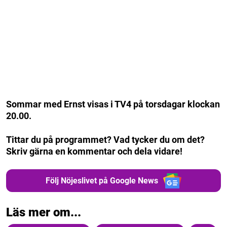
Sommar med Ernst visas i TV4 på torsdagar klockan
20.00.
Tittar du på programmet? Vad tycker du om det?
Skriv gärna en kommentar och dela vidare!
Följ Nöjeslivet på Google News
Läs mer om...