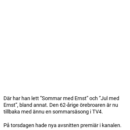
Där har han lett ”Sommar med Ernst” och ”Jul med
Ernst”, bland annat. Den 62-årige örebroaren är nu
tillbaka med ännu en sommarsäsong i TV4.
På torsdagen hade nya avsnitten premiär i kanalen.