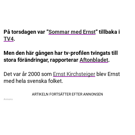
På torsdagen var ”
Sommar med Ernst
” tillbaka i
TV4
.
Men den här gången har tv-profilen tvingats till
stora förändringar, rapporterar
Aftonbladet
.
Det var år 2000 som
Ernst Kirchsteiger
blev Ernst
med hela svenska folket.