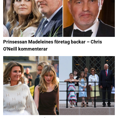
Prinsessan Madeleines företag backar – Chris
O'Neill kommenterar