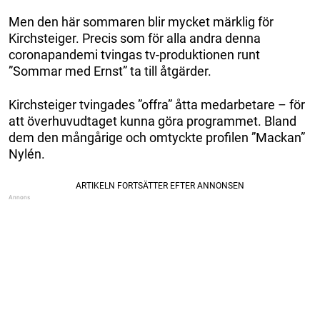
Men den här sommaren blir mycket märklig för
Kirchsteiger. Precis som för alla andra denna
coronapandemi tvingas tv-produktionen runt
”Sommar med Ernst” ta till åtgärder.
Kirchsteiger tvingades ”offra” åtta medarbetare – för
att överhuvudtaget kunna göra programmet. Bland
dem den mångårige och omtyckte profilen ”Mackan”
Nylén.