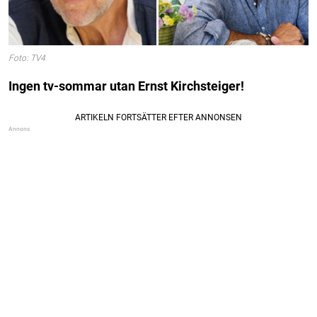
Foto: TV4
Ingen tv-sommar utan Ernst Kirchsteiger!