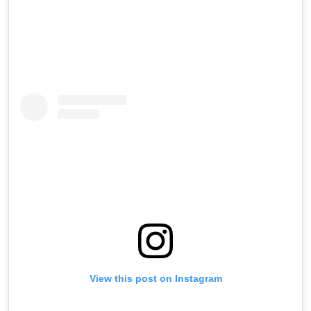
View this post on Instagram