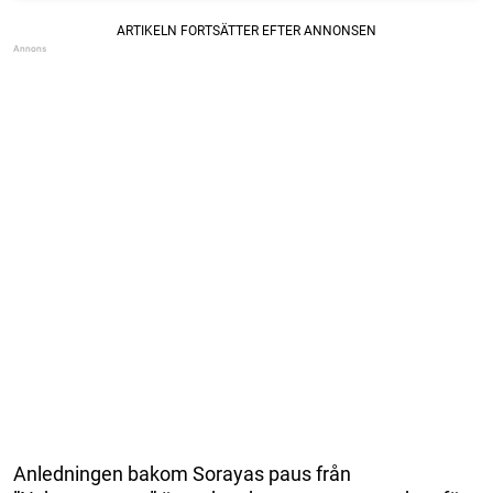
Anledningen bakom Sorayas paus från