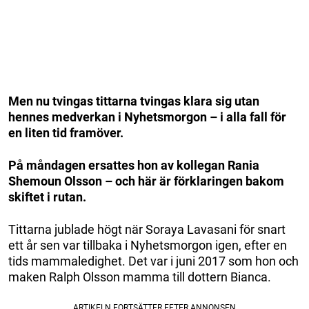
Men nu tvingas tittarna tvingas klara sig utan
hennes medverkan i Nyhetsmorgon – i alla fall för
en liten tid framöver.
På måndagen ersattes hon av kollegan Rania
Shemoun Olsson – och här är förklaringen bakom
skiftet i rutan.
Tittarna jublade högt när Soraya Lavasani för snart
ett år sen var tillbaka i Nyhetsmorgon igen, efter en
tids mammaledighet. Det var i juni 2017 som hon och
maken Ralph Olsson mamma till dottern Bianca.