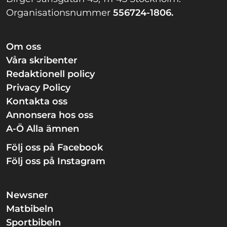
Organisationsnummer
556724-1806.
Om oss
Våra skribenter
Redaktionell policy
Privacy Policy
Kontakta oss
Annonsera hos oss
A-Ö Alla ämnen
Följ oss på Facebook
Följ oss på Instagram
Newsner
Matbibeln
Sportbibeln