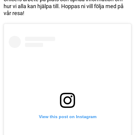
hur vi alla kan hjälpa till. Hoppas ni vill följa med på
vår resa!
View this post on Instagram