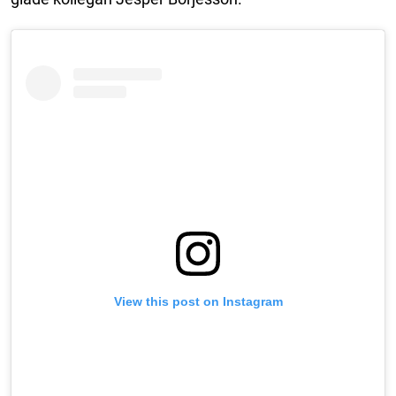
View this post on Instagram