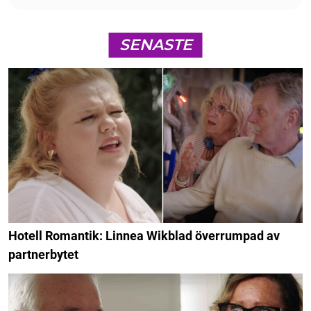
SENASTE
Hotell Romantik: Linnea Wikblad överrumpad av
partnerbytet