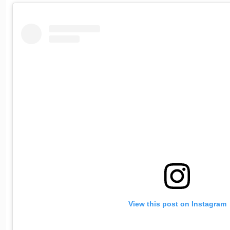
View this post on Instagram