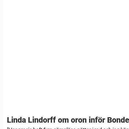
Linda Lindorff om oron inför Bonde