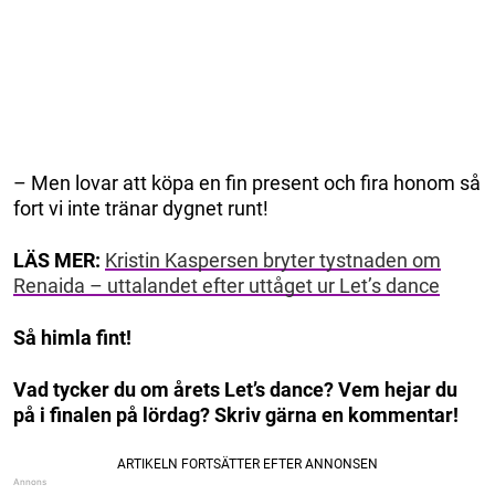
– Men lovar att köpa en fin present och fira honom så
fort vi inte tränar dygnet runt!
LÄS MER:
Kristin Kaspersen bryter tystnaden om
Renaida – uttalandet efter uttåget ur Let’s dance
Så himla fint!
Vad tycker du om årets Let’s dance? Vem hejar du
på i finalen på lördag? Skriv gärna en kommentar!