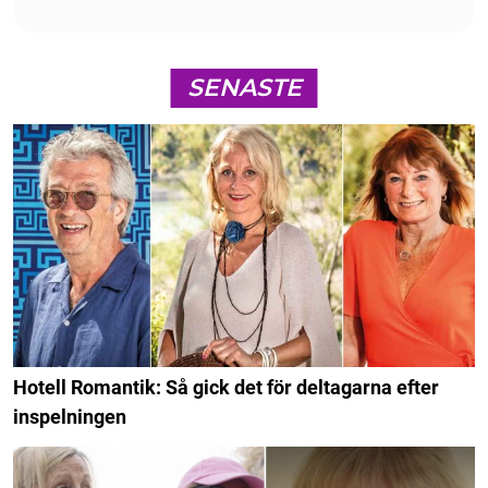
SENASTE
Hotell Romantik: Så gick det för deltagarna efter
inspelningen