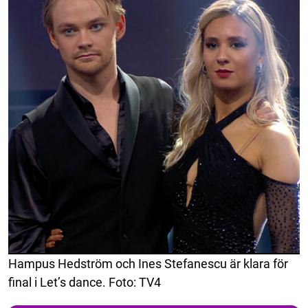
Hampus Hedström och Ines Stefanescu är klara för
final i Let’s dance. Foto: TV4