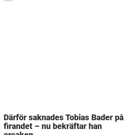
Därför saknades Tobias Bader på
firandet – nu bekräftar han