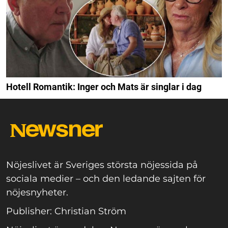
Hotell Romantik: Inger och Mats är singlar i dag
Nöjeslivet är Sveriges största nöjessida på
sociala medier – och den ledande sajten för
nöjesnyheter.
Publisher: Christian Ström