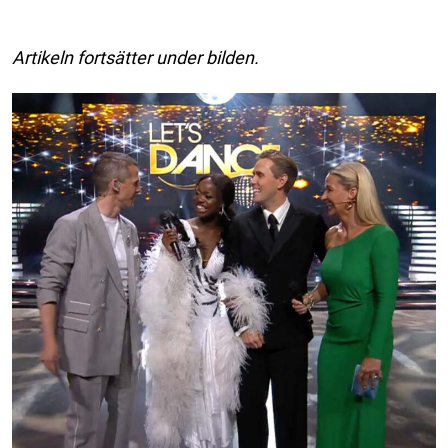
Artikeln fortsätter under bilden.