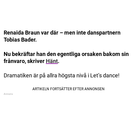
Renaida Braun var där – men inte danspartnern
Tobias Bader.
Nu bekräftar han den egentliga orsaken bakom sin
frånvaro, skriver
Hänt
.
Dramatiken är på allra högsta nivå i Let’s dance!