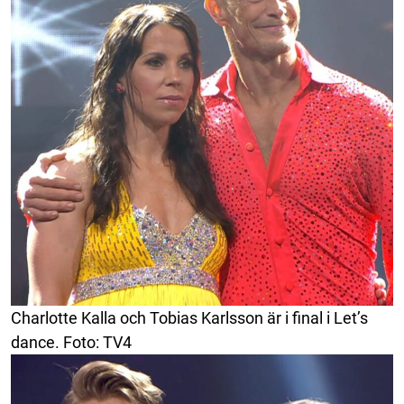
Charlotte Kalla och Tobias Karlsson är i final i Let’s
dance. Foto: TV4