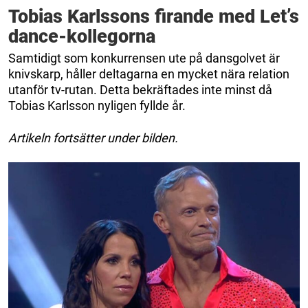
Tobias Karlssons firande med Let’s
dance-kollegorna
Samtidigt som konkurrensen ute på dansgolvet är
knivskarp, håller deltagarna en mycket nära relation
utanför tv-rutan. Detta bekräftades inte minst då
Tobias Karlsson nyligen fyllde år.
Artikeln fortsätter under bilden.