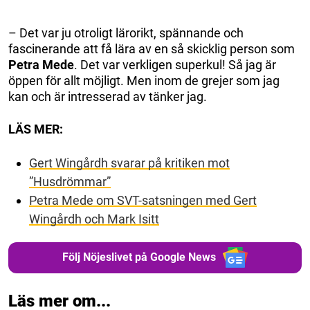
– Det var ju otroligt lärorikt, spännande och
fascinerande att få lära av en så skicklig person som
Petra Mede
. Det var verkligen superkul! Så jag är
öppen för allt möjligt. Men inom de grejer som jag
kan och är intresserad av tänker jag.
LÄS MER:
Gert Wingårdh svarar på kritiken mot
”Husdrömmar”
Petra Mede om SVT-satsningen med Gert
Wingårdh och Mark Isitt
Följ Nöjeslivet på Google News
Läs mer om...