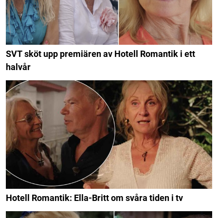
SVT sköt upp premiären av Hotell Romantik i ett
halvår
Hotell Romantik: Ella-Britt om svåra tiden i tv