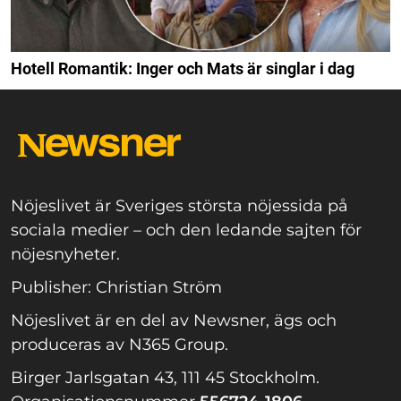
Hotell Romantik: Inger och Mats är singlar i dag
Nöjeslivet är Sveriges största nöjessida på
sociala medier – och den ledande sajten för
nöjesnyheter.
Publisher: Christian Ström
Nöjeslivet är en del av Newsner, ägs och
produceras av N365 Group.
Birger Jarlsgatan 43, 111 45 Stockholm.