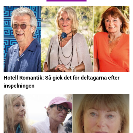
Hotell Romantik: Så gick det för deltagarna efter
inspelningen