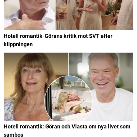
Hotell romantik-Görans kritik mot SVT efter
klippningen
Hotell romantik: Göran och Vlasta om nya livet som
sambos