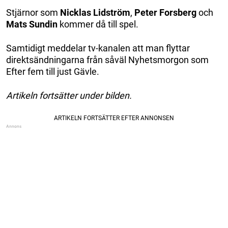
Stjärnor som
Nicklas Lidström
,
Peter Forsberg
och
Mats Sundin
kommer då till spel.
Samtidigt meddelar tv-kanalen att man flyttar
direktsändningarna från såväl Nyhetsmorgon som
Efter fem till just Gävle.
Artikeln fortsätter under bilden.