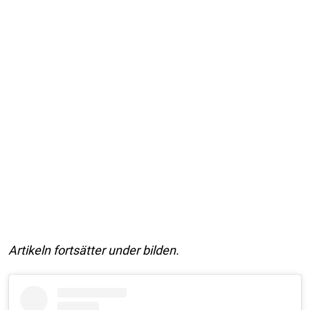
Artikeln fortsätter under bilden.