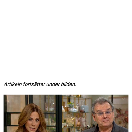
Artikeln fortsätter under bilden.