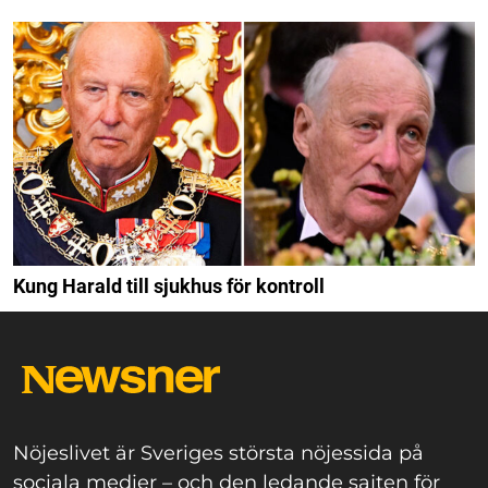
Kung Harald till sjukhus för kontroll
Nöjeslivet är Sveriges största nöjessida på
sociala medier – och den ledande sajten för