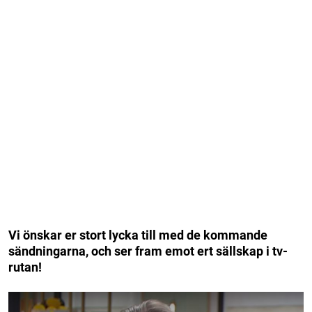
Vi önskar er stort lycka till med de kommande
sändningarna, och ser fram emot ert sällskap i tv-
rutan!