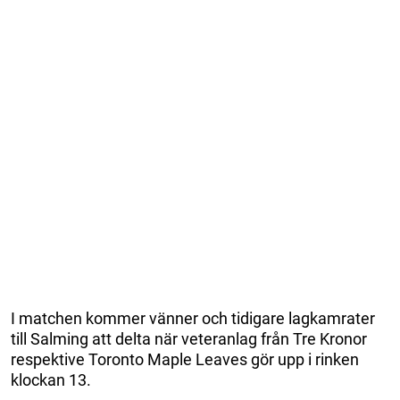
I matchen kommer vänner och tidigare lagkamrater
till Salming att delta när veteranlag från Tre Kronor
respektive Toronto Maple Leaves gör upp i rinken
klockan 13.