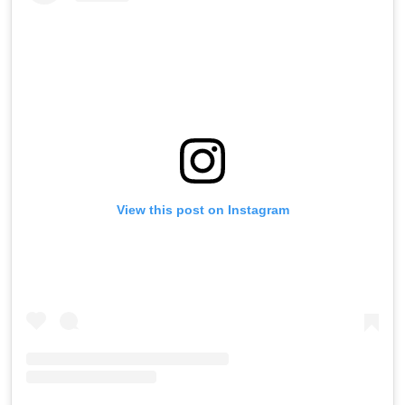
View this post on Instagram