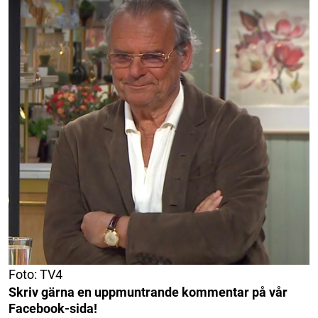
Foto: TV4
Skriv gärna en uppmuntrande kommentar på vår
Facebook-sida!