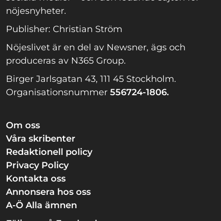
nöjesnyheter.
Publisher: Christian Ström
Nöjeslivet är en del av Newsner, ägs och
produceras av N365 Group.
Birger Jarlsgatan 43, 111 45 Stockholm.
Organisationsnummer
556724-1806.
Om oss
Våra skribenter
Redaktionell policy
Privacy Policy
Kontakta oss
Annonsera hos oss
A-Ö Alla ämnen