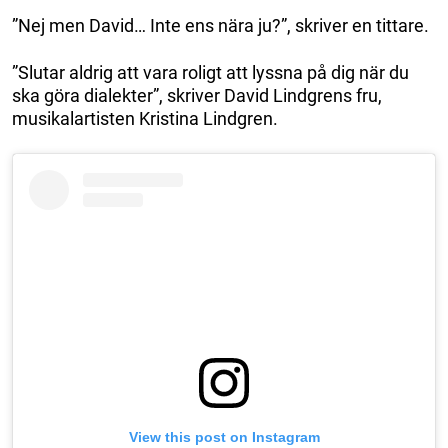
”Nej men David… Inte ens nära ju?”, skriver en tittare.
”Slutar aldrig att vara roligt att lyssna på dig när du
ska göra dialekter”, skriver David Lindgrens fru,
musikalartisten Kristina Lindgren.
View this post on Instagram