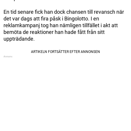
En tid senare fick han dock chansen till revansch när
det var dags att fira påsk i Bingolotto. I en
reklamkampanj tog han nämligen tillfället i akt att
bemöta de reaktioner han hade fått från sitt
uppträdande.