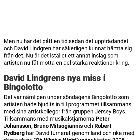
Men nu har det gått en tid sedan det uppträdandet
och David Lindgren har säkerligen kunnat hämta sig
från det. Nu är det istället ett annat inslag som
artisten nu fåt motta en del starka reaktioner kring.
David Lindgrens nya miss i
Bingolotto
Det var nämligen under söndagens Bingolotto som
artisten hade bjudits in till programmet tillsammans
med sina artistkollegor från gruppen Jersey Boys.
Tillsammans med musikalstjärnorna
Peter
Johansson, Bruno Mitsogiannis
och
Robert
Rydberg
har David turnerat genom land och rike med