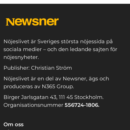
Nöjeslivet är Sveriges största nöjessida på
sociala medier – och den ledande sajten för
nöjesnyheter.
Publisher: Christian Ström
Nöjeslivet är en del av Newsner, ägs och
produceras av N365 Group.
Birger Jarlsgatan 43, 111 45 Stockholm.
Organisationsnummer
556724-1806.
Om oss