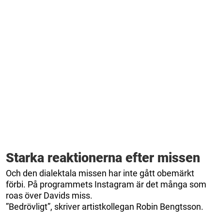
Starka reaktionerna efter missen
Och den dialektala missen har inte gått obemärkt
förbi. På programmets Instagram är det många som
roas över Davids miss.
”Bedrövligt”, skriver artistkollegan Robin Bengtsson.