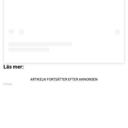
Läs mer: