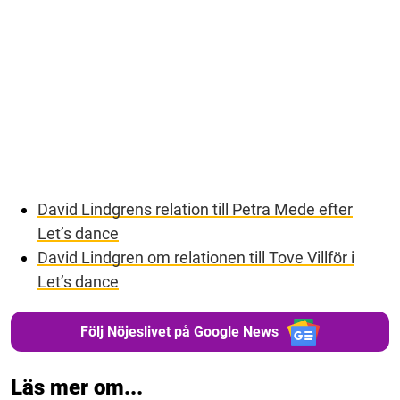
David Lindgrens relation till Petra Mede efter
Let’s dance
David Lindgren om relationen till Tove Villför i
Let’s dance
Följ Nöjeslivet på Google News
Läs mer om...