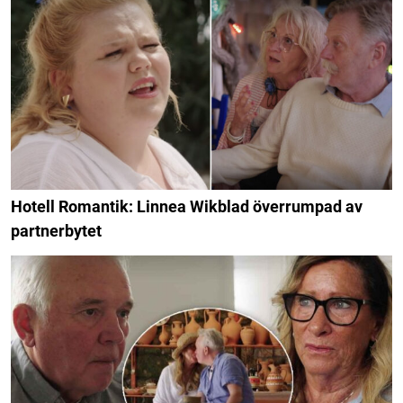
Hotell Romantik: Linnea Wikblad överrumpad av
partnerbytet