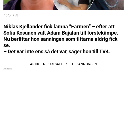
Foto: TV4
Niklas Kjellander fick lämna ”Farmen” – efter att
Sofia Kosunen valt Adam Bajalan till förstekämpe.
Nu berättar hon sanningen som tittarna aldrig fick
se.
– Det var inte ens så det var, säger hon till TV4.