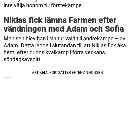
inte välja honom till förstekämpe.
Niklas fick lämna Farmen efter
vändningen med Adam och Sofia
Men sen blev han i sin tur vald till andrekämpe – av
Adam. Detta ledde i slutändan till att Niklas fick åka
hem, efter duons kvalkamp i förra veckans
söndagsavsnitt.