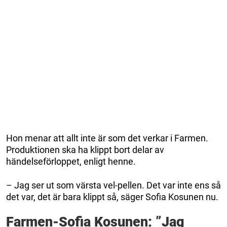
Hon menar att allt inte är som det verkar i Farmen.
Produktionen ska ha klippt bort delar av
händelseförloppet, enligt henne.
– Jag ser ut som värsta vel-pellen. Det var inte ens så
det var, det är bara klippt så, säger Sofia Kosunen nu.
Farmen-Sofia Kosunen: ”Jag