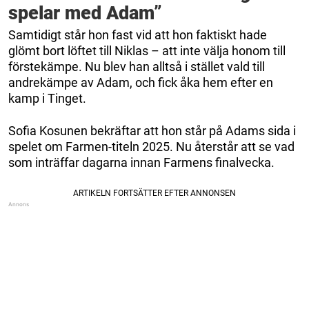
spelar med Adam”
Samtidigt står hon fast vid att hon faktiskt hade
glömt bort löftet till Niklas – att inte välja honom till
förstekämpe. Nu blev han alltså i stället vald till
andrekämpe av Adam, och fick åka hem efter en
kamp i Tinget.
Sofia Kosunen bekräftar att hon står på Adams sida i
spelet om Farmen-titeln 2025. Nu återstår att se vad
som inträffar dagarna innan Farmens finalvecka.