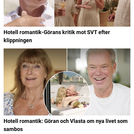
Hotell romantik-Görans kritik mot SVT efter
klippningen