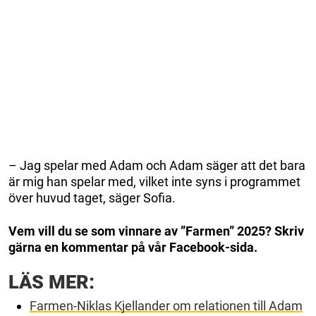
– Jag spelar med Adam och Adam säger att det bara
är mig han spelar med, vilket inte syns i programmet
över huvud taget, säger Sofia.
Vem vill du se som vinnare av ”Farmen” 2025? Skriv
gärna en kommentar på vår Facebook-sida.
LÄS MER:
Farmen-Niklas Kjellander om relationen till Adam