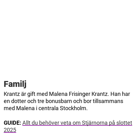
Familj
Krantz är gift med Malena Frisinger Krantz. Han har
en dotter och tre bonusbarn och bor tillsammans
med Malena i centrala Stockholm.
GUIDE:
Allt du behöver veta om Stjärnorna på slottet
2025