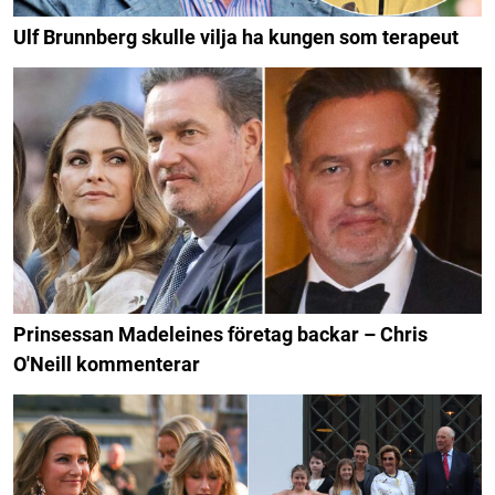
Ulf Brunnberg skulle vilja ha kungen som terapeut
Prinsessan Madeleines företag backar – Chris
O'Neill kommenterar