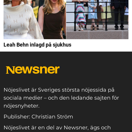
Leah Behn inlagd på sjukhus
Nöjeslivet är Sveriges största nöjessida på
sociala medier – och den ledande sajten för
nöjesnyheter.
Publisher: Christian Ström
Nöjeslivet är en del av Newsner, ägs och