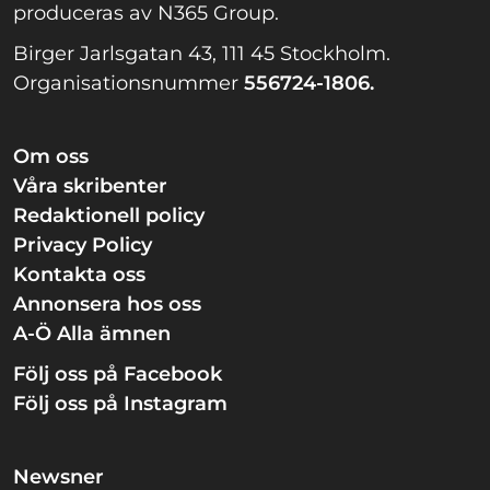
produceras av N365 Group.
Birger Jarlsgatan 43, 111 45 Stockholm.
Organisationsnummer
556724-1806.
Om oss
Våra skribenter
Redaktionell policy
Privacy Policy
Kontakta oss
Annonsera hos oss
A-Ö Alla ämnen
Följ oss på Facebook
Följ oss på Instagram
Newsner