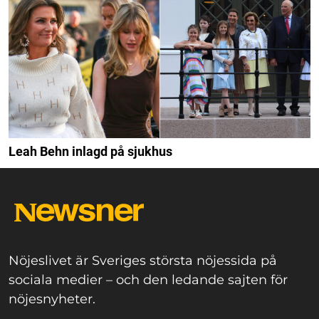
Leah Behn inlagd på sjukhus
Nöjeslivet är Sveriges största nöjessida på
sociala medier – och den ledande sajten för
nöjesnyheter.