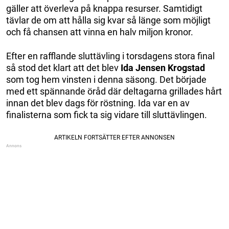
gäller att överleva på knappa resurser. Samtidigt
tävlar de om att hålla sig kvar så länge som möjligt
och få chansen att vinna en halv miljon kronor.
Efter en rafflande sluttävling i torsdagens stora final
så stod det klart att det blev
Ida Jensen Krogstad
som tog hem vinsten i denna säsong. Det började
med ett spännande öråd där deltagarna grillades hårt
innan det blev dags för röstning. Ida var en av
finalisterna som fick ta sig vidare till sluttävlingen.