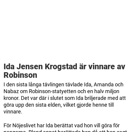
Ida Jensen Krogstad är vinnare av
Robinson
I den sista långa tävlingen tävlade Ida, Amanda och
Nabaz om Robinson-statyetten och en halv miljon
kronor. Det var där i slutet som Ida briljerade med att
göra upp den sista elden, vilket gjorde henne till
vinnare.
För Nöjeslivet har Ida berättat vad hon vill göra för