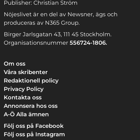
Publisher: Christian Ström
Nöjeslivet är en del av Newsner, ägs och
produceras av N365 Group.
Birger Jarlsgatan 43, 111 45 Stockholm.
Organisationsnummer
556724-1806.
Om oss
Våra skribenter
Redaktionell policy
Privacy Policy
Kontakta oss
Annonsera hos oss
A-Ö Alla ämnen
Följ oss på Facebook
Följ oss på Instagram