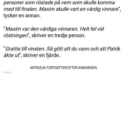
personer som röstade på vem som skulle komma
med till finalen. Maxim skulle vart en värdig vinnare
”,
tycker en annan.
”
Maxim var den värdiga vinnaren. Helt fel vid
röstningen
”, skriver en tredje person.
”
Grattis till vinsten. Så gött att du vann och att Patrik
åkte ut
”, skriver en fjärde.