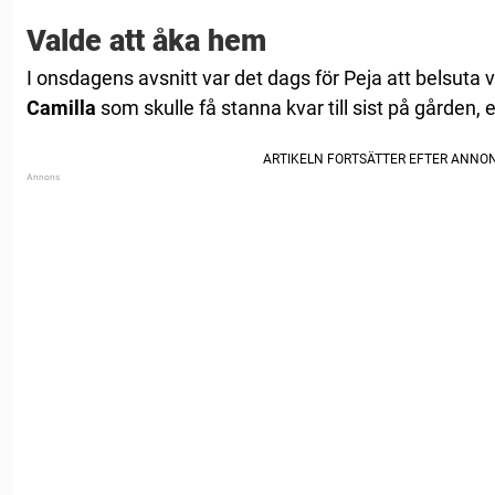
Valde att åka hem
I onsdagens avsnitt var det dags för Peja att belsuta v
Camilla
som skulle få stanna kvar till sist på gården, 