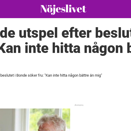
de utspel efter beslu
Kan inte hitta någon 
beslutet i Bonde söker fru: "Kan inte hitta någon bättre än mig"