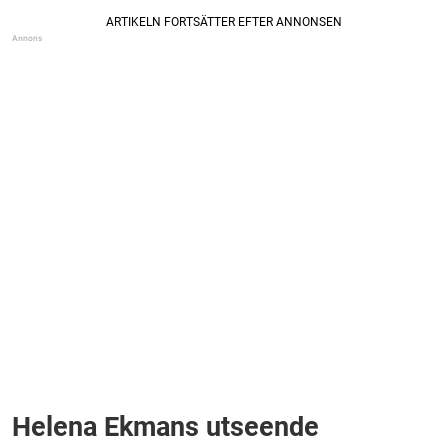
Helena Ekmans utseende