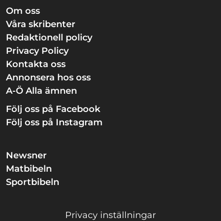
Om oss
Våra skribenter
Redaktionell policy
Privacy Policy
Kontakta oss
Annonsera hos oss
A-Ö Alla ämnen
Följ oss på Facebook
Följ oss på Instagram
Newsner
Matbibeln
Sportbibeln
Privacy inställningar