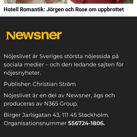
Hotell Romantik: Jörgen och Rose om uppbrottet
Nöjeslivet är Sveriges största nöjessida på
sociala medier – och den ledande sajten för
nöjesnyheter.
Publisher: Christian Ström
Nöjeslivet är en del av Newsner, ägs och
produceras av N365 Group.
Birger Jarlsgatan 43, 111 45 Stockholm.
Organisationsnummer
556724-1806.