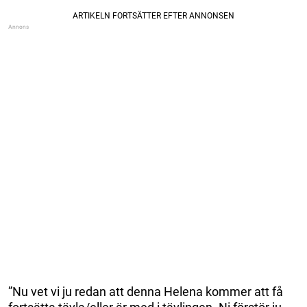
”Nu vet vi ju redan att denna Helena kommer att få