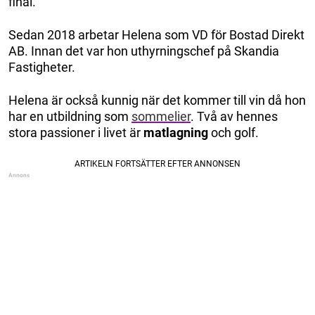
final.
Sedan 2018 arbetar Helena som VD för Bostad Direkt
AB. Innan det var hon uthyrningschef på Skandia
Fastigheter.
Helena är också kunnig när det kommer till vin då hon
har en utbildning som
sommelier
. Två av hennes
stora passioner i livet är
matlagning
och golf.