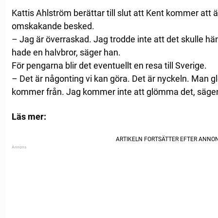
Kattis Ahlström berättar till slut att Kent kommer att 
omskakande besked.
– Jag är överraskad. Jag trodde inte att det skulle hän
hade en halvbror, säger han.
För pengarna blir det eventuellt en resa till Sverige.
– Det är någonting vi kan göra. Det är nyckeln. Man 
kommer från. Jag kommer inte att glömma det, säger 
Läs mer: