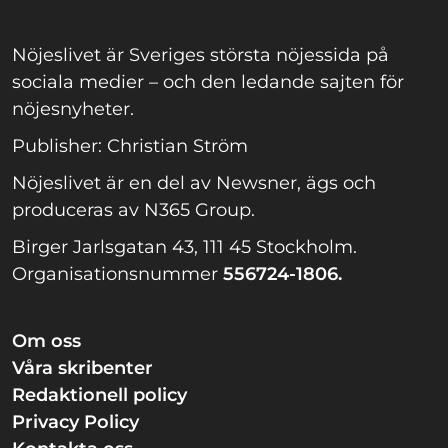
Nöjeslivet är Sveriges största nöjessida på
sociala medier – och den ledande sajten för
nöjesnyheter.
Publisher: Christian Ström
Nöjeslivet är en del av Newsner, ägs och
produceras av N365 Group.
Birger Jarlsgatan 43, 111 45 Stockholm.
Organisationsnummer
556724-1806.
Om oss
Våra skribenter
Redaktionell policy
Privacy Policy