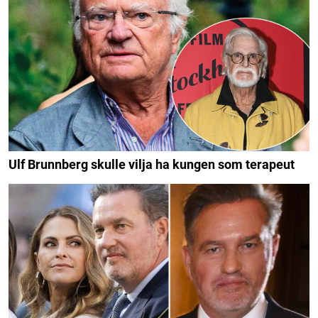
Ulf Brunnberg skulle vilja ha kungen som terapeut