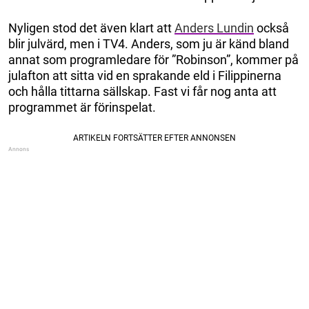
Nyligen stod det även klart att
Anders Lundin
också
blir julvärd, men i TV4. Anders, som ju är känd bland
annat som programledare för ”Robinson”, kommer på
julafton att sitta vid en sprakande eld i Filippinerna
och hålla tittarna sällskap. Fast vi får nog anta att
programmet är förinspelat.