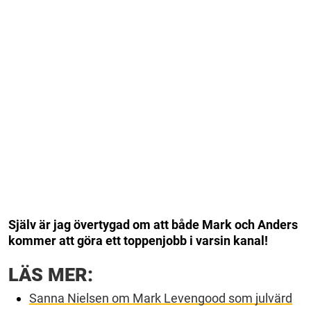
Själv är jag övertygad om att både Mark och Anders
kommer att göra ett toppenjobb i varsin kanal!
LÄS MER:
Sanna Nielsen om Mark Levengood som julvärd