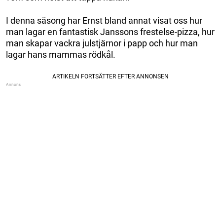
I denna säsong har Ernst bland annat visat oss hur
man lagar en fantastisk Janssons frestelse-pizza, hur
man skapar vackra julstjärnor i papp och hur man
lagar hans mammas rödkål.