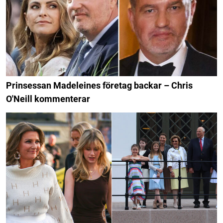
Prinsessan Madeleines företag backar – Chris
O'Neill kommenterar