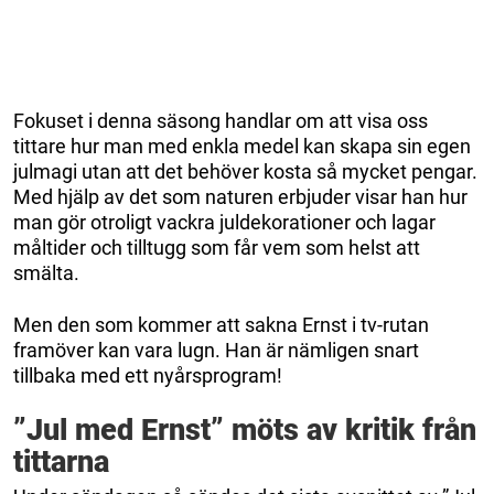
Fokuset i denna säsong handlar om att visa oss
tittare hur man med enkla medel kan skapa sin egen
julmagi utan att det behöver kosta så mycket pengar.
Med hjälp av det som naturen erbjuder visar han hur
man gör otroligt vackra juldekorationer och lagar
måltider och tilltugg som får vem som helst att
smälta.
Men den som kommer att sakna Ernst i tv-rutan
framöver kan vara lugn. Han är nämligen snart
tillbaka med ett nyårsprogram!
”Jul med Ernst” möts av kritik från
tittarna