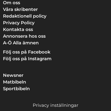
Om oss
Våra skribenter
Redaktionell policy
Privacy Policy
Kontakta oss
Annonsera hos oss
A-Ö Alla ämnen
Följ oss på Facebook
Följ oss på Instagram
Newsner
Matbibeln
Sportbibeln
Privacy inställningar