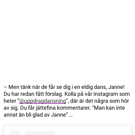
– Men tänk när de får se dig i en eldig dans, Janne!
Du har redan fått förslag. Kolla på vår Instagram som
heter ”
@uppdragdansning
”, där är det några som hör
av sig. Du får jättefina kommentarer. ”Man kan inte
annat än bli glad av Janne” …