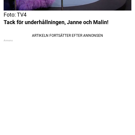
Foto: TV4
Tack för underhållningen, Janne och Malin!