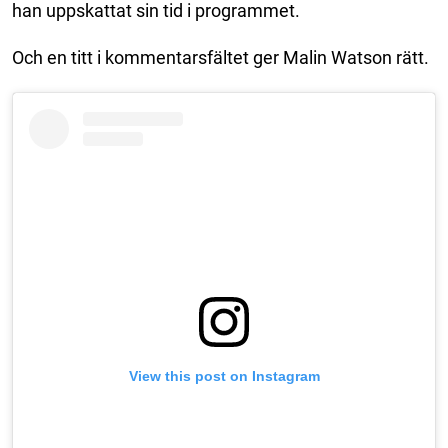
han uppskattat sin tid i programmet.
Och en titt i kommentarsfältet ger Malin Watson rätt.
View this post on Instagram