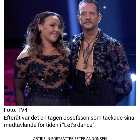
Foto: TV4
Efteråt var det en tagen Josefsson som tackade sina
medtävlande för tiden i ”Let’s dance”.