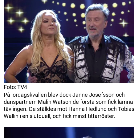
Foto: TV4
På lördagskvällen blev dock Janne Josefsson och
danspartnern Malin Watson de första som fick lämna
tävlingen. De ställdes mot Hanna Hedlund och Tobias
Wallin i en slutduell, och fick minst tittarröster.