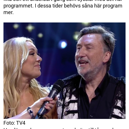
programmet. I dessa tider behövs såna här program
mer.
Foto: TV4