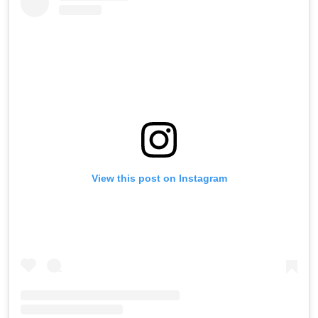
View this post on Instagram