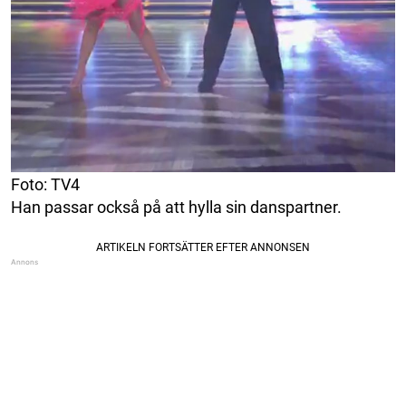
Foto: TV4
Han passar också på att hylla sin danspartner.