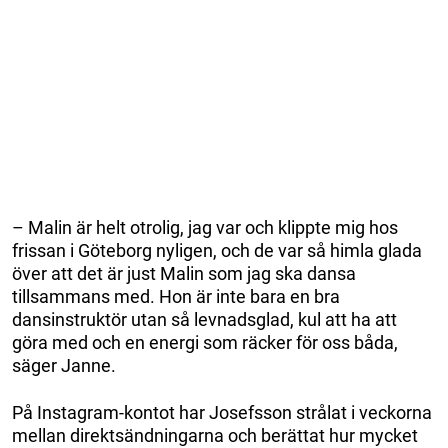
– Malin är helt otrolig, jag var och klippte mig hos
frissan i Göteborg nyligen, och de var så himla glada
över att det är just Malin som jag ska dansa
tillsammans med. Hon är inte bara en bra
dansinstruktör utan så levnadsglad, kul att ha att
göra med och en energi som räcker för oss båda,
säger Janne.
På Instagram-kontot har Josefsson strålat i veckorna
mellan direktsändningarna och berättat hur mycket