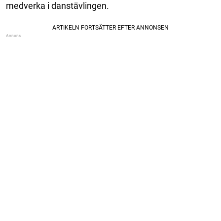
medverka i danstävlingen.