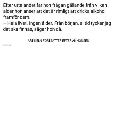
Efter uttalandet får hon frågan gällande från vilken
ålder hon anser att det är rimligt att dricka alkohol
framför dem.
– Hela livet. Ingen ålder. Från början, alltid tycker jag
det ska finnas, säger hon då.