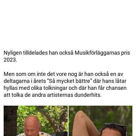
Nyligen tilldelades han också Musikförläggarnas pris
2023.
Men som om inte det vore nog är han också en av
deltagarna i årets ”Så mycket bättre” där hans låtar
hyllas med olika tolkningar och där han får chansen
att tolka de andra artisternas dunderhits.