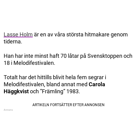
Lasse Holm
är en av våra största hitmakare genom
tiderna.
Han har inte minst haft 70 låtar på Svensktoppen och
18 i Melodifestivalen.
Totalt har det hittills blivit hela fem segrar i
Melodifestivalen, bland annat med
Carola
Häggkvist
och ”Främling” 1983.