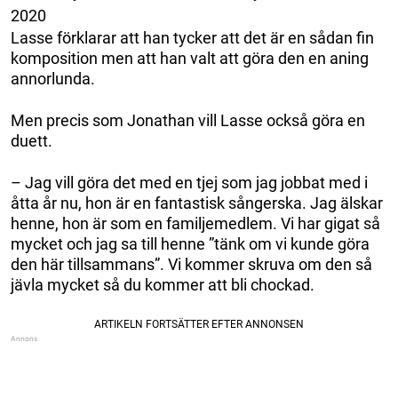
2020
Lasse förklarar att han tycker att det är en sådan fin
komposition men att han valt att göra den en aning
annorlunda.
Men precis som Jonathan vill Lasse också göra en
duett.
– Jag vill göra det med en tjej som jag jobbat med i
åtta år nu, hon är en fantastisk sångerska. Jag älskar
henne, hon är som en familjemedlem. Vi har gigat så
mycket och jag sa till henne ”tänk om vi kunde göra
den här tillsammans”. Vi kommer skruva om den så
jävla mycket så du kommer att bli chockad.