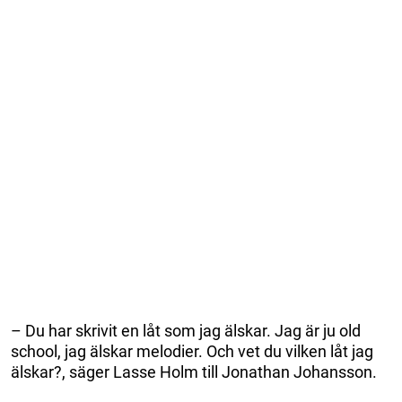
– Du har skrivit en låt som jag älskar. Jag är ju old
school, jag älskar melodier. Och vet du vilken låt jag
älskar?, säger Lasse Holm till Jonathan Johansson.