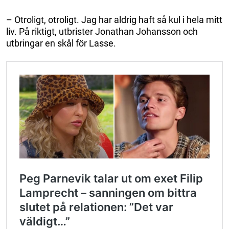
– Otroligt, otroligt. Jag har aldrig haft så kul i hela mitt
liv. På riktigt, utbrister Jonathan Johansson och
utbringar en skål för Lasse.