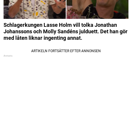
Schlagerkungen Lasse Holm vill tolka Jonathan
Johanssons och Molly Sandéns julduett. Det han gör
med låten liknar ingenting annat.