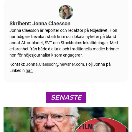
Skribent: Jonna Claesson
Jonna Claesson är reporter och redaktör på Nöjeslivet. Hon
har tidigare bevakat stark krim och lokala nyheter på bland
annat Aftonbladet, SVT och Stockholms lokaltidningar. Med
erfarenhet från både digitala och traditionella medier brinner
hon för nöjesjournalistik som engagerar.
Kontakt:
Jonna.Claesson@newsner.com
.
Följ Jonna på
Linkedin
här.
SENASTE