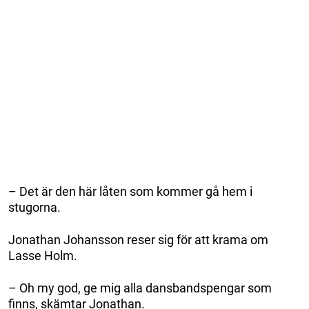
– Det är den här låten som kommer gå hem i
stugorna.
Jonathan Johansson reser sig för att krama om
Lasse Holm.
– Oh my god, ge mig alla dansbandspengar som
finns, skämtar Jonathan.