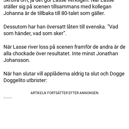
ställer sig på scenen tillsammans med kollegan
Johanna är de tillbaka till 80-talet som gäller.
Dessutom har han översatt låten till svenska. ”Vad
som händer, vad som sker”.
När Lasse river loss på scenen framför de andra är de
alla chockade över resultatet. Inte minst Jonathan
Johansson.
När han slutar vill applåderna aldrig ta slut och Dogge
Doggelito utbrister: