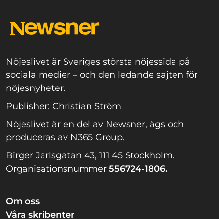
Nöjeslivet är Sveriges största nöjessida på
sociala medier – och den ledande sajten för
nöjesnyheter.
Publisher: Christian Ström
Nöjeslivet är en del av Newsner, ägs och
produceras av N365 Group.
Birger Jarlsgatan 43, 111 45 Stockholm.
Organisationsnummer
556724-1806.
Om oss
Våra skribenter