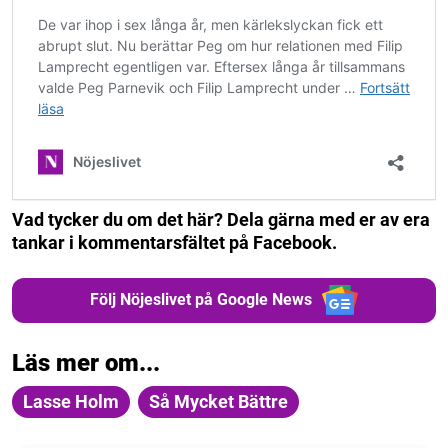
Vad tycker du om det här? Dela gärna med er av era
tankar i kommentarsfältet på Facebook.
Följ Nöjeslivet på Google News
Läs mer om...
Lasse Holm
Så Mycket Bättre