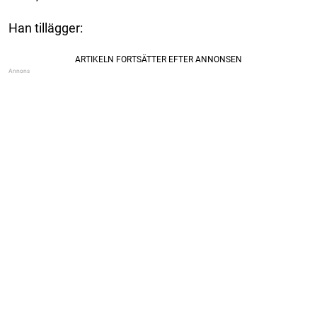
Han tillägger: