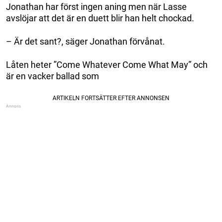
Jonathan har först ingen aning men när Lasse
avslöjar att det är en duett blir han helt chockad.
– Är det sant?, säger Jonathan förvånat.
Låten heter ”Come Whatever Come What May” och
är en vacker ballad som