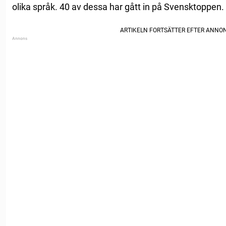
olika språk. 40 av dessa har gått in på Svensktoppen.