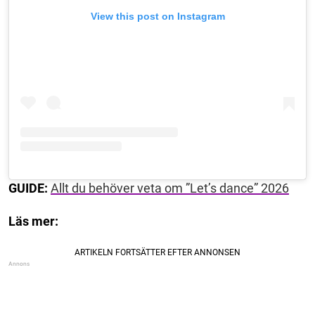
View this post on Instagram
GUIDE:
Allt du behöver veta om ”Let’s dance” 2026
Läs mer: