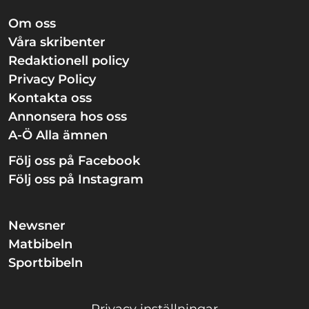
Om oss
Våra skribenter
Redaktionell policy
Privacy Policy
Kontakta oss
Annonsera hos oss
A-Ö Alla ämnen
Följ oss på Facebook
Följ oss på Instagram
Newsner
Matbibeln
Sportbibeln