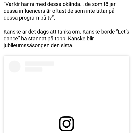
”Varför har ni med dessa okända… de som följer
dessa influencers är oftast de som inte tittar på
dessa program på tv”.
Kanske är det dags att tänka om. Kanske borde ”Let’s
dance” ha stannat på topp. Kanske blir
jubileumssäsongen den sista.