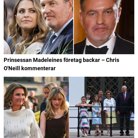
Prinsessan Madeleines företag backar – Chris
O'Neill kommenterar