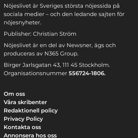
Nöjeslivet är Sveriges största nöjessida på
sociala medier – och den ledande sajten för
nöjesnyheter.
Publisher: Christian Ström
Nöjeslivet är en del av Newsner, ägs och
produceras av N365 Group.
Birger Jarlsgatan 43, 111 45 Stockholm.
Organisationsnummer
556724-1806.
Om oss
Våra skribenter
Redaktionell policy
Privacy Policy
Kontakta oss
Annonsera hos oss