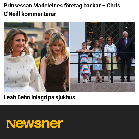
Prinsessan Madeleines företag backar – Chris
O'Neill kommenterar
Leah Behn inlagd på sjukhus