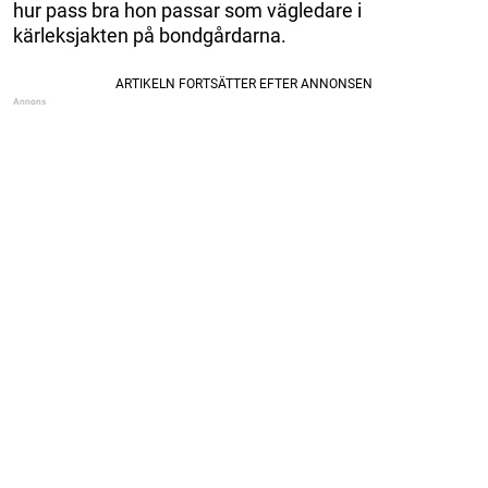
hur pass bra hon passar som vägledare i
kärleksjakten på bondgårdarna.