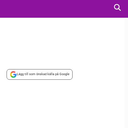
Lägg till som önskad källa på Google