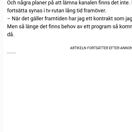
Och några planer på att lämna kanalen finns det inte
fortsätta synas i tv-rutan lång tid framöver.
– När det gäller framtiden har jag ett kontrakt som jag
Men så länge det finns behov av ett program så komm
då.