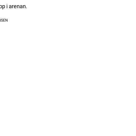
pp i arenan.