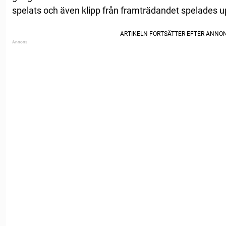
spelats och även klipp från framträdandet spelades u