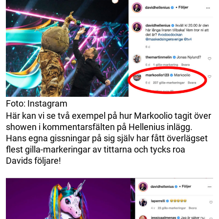
Foto: Instagram
Här kan vi se två exempel på hur Markoolio tagit över
showen i kommentarsfälten på Hellenius inlägg.
Hans egna gissningar på sig själv har fått överlägset
flest gilla-markeringar av tittarna och tycks roa
Davids följare!