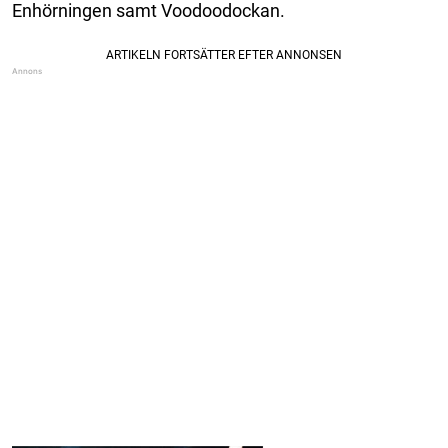
Enhörningen samt Voodoodockan.