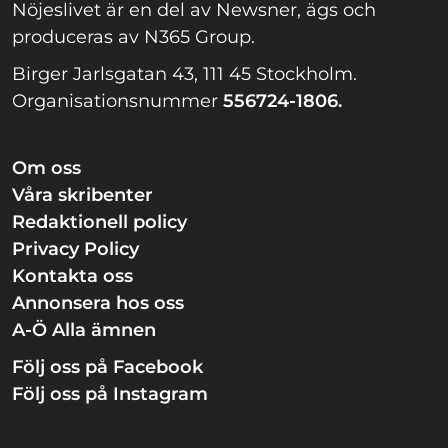
Nöjeslivet är en del av Newsner, ägs och
produceras av N365 Group.
Birger Jarlsgatan 43, 111 45 Stockholm.
Organisationsnummer
556724-1806.
Om oss
Våra skribenter
Redaktionell policy
Privacy Policy
Kontakta oss
Annonsera hos oss
A-Ö Alla ämnen
Följ oss på Facebook
Följ oss på Instagram