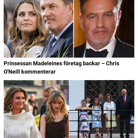
Prinsessan Madeleines företag backar – Chris
O'Neill kommenterar