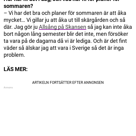
sommaren?
– Vi har det bra och planer för sommaren är att åka
mycket… Vi gillar ju att åka ut till skärgården och så
där. Jag gör ju
Allsång på Skansen
så jag kan inte åka
bort någon lång semester blir det inte, men försöker
ta vara på de dagarna då vi är lediga. Och är det fint
väder så älskar jag att vara i Sverige så det är inga
problem.
LÄS MER: