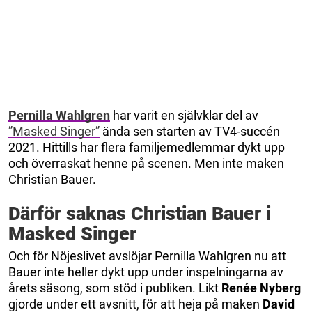
Pernilla Wahlgren
har varit en självklar del av
”Masked Singer”
ända sen starten av TV4-succén
2021. Hittills har flera familjemedlemmar dykt upp
och överraskat henne på scenen. Men inte maken
Christian Bauer.
Därför saknas Christian Bauer i
Masked Singer
Och för Nöjeslivet avslöjar Pernilla Wahlgren nu att
Bauer inte heller dykt upp under inspelningarna av
årets säsong, som stöd i publiken. Likt
Renée Nyberg
gjorde under ett avsnitt, för att heja på maken
David