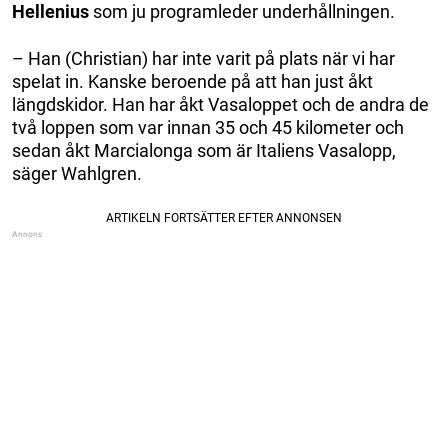
Hellenius
som ju programleder underhållningen.
– Han (Christian) har inte varit på plats när vi har
spelat in. Kanske beroende på att han just åkt
längdskidor. Han har åkt Vasaloppet och de andra de
två loppen som var innan 35 och 45 kilometer och
sedan åkt Marcialonga som är Italiens Vasalopp,
säger Wahlgren.