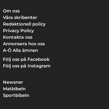
Om oss
Våra skribenter
Redaktionell policy
Privacy Policy
Kontakta oss
Annonsera hos oss
A-Ö Alla ämnen
Följ oss på Facebook
Följ oss på Instagram
Newsner
Matbibeln
Sportbibeln