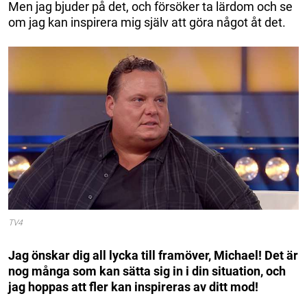
Men jag bjuder på det, och försöker ta lärdom och se
om jag kan inspirera mig själv att göra något åt det.
TV4
Jag önskar dig all lycka till framöver, Michael! Det är
nog många som kan sätta sig in i din situation, och
jag hoppas att fler kan inspireras av ditt mod!