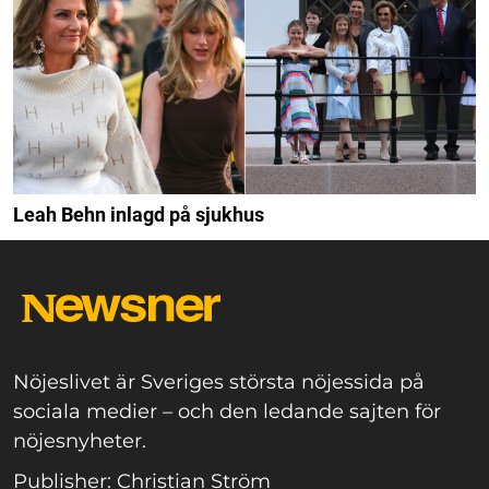
Leah Behn inlagd på sjukhus
Nöjeslivet är Sveriges största nöjessida på
sociala medier – och den ledande sajten för
nöjesnyheter.
Publisher: Christian Ström