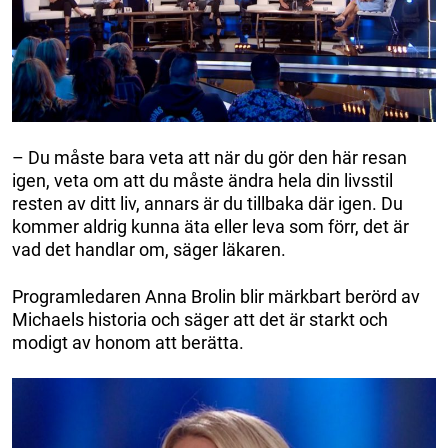
– Du måste bara veta att när du gör den här resan
igen, veta om att du måste ändra hela din livsstil
resten av ditt liv, annars är du tillbaka där igen. Du
kommer aldrig kunna äta eller leva som förr, det är
vad det handlar om, säger läkaren.
Programledaren Anna Brolin blir märkbart berörd av
Michaels historia och säger att det är starkt och
modigt av honom att berätta.