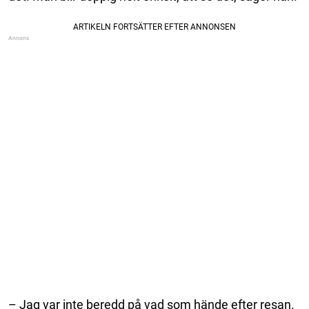
– Jag var inte beredd på vad som hände efter resan.