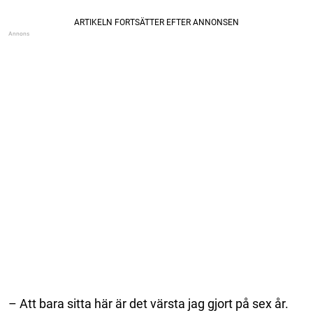
– Att bara sitta här är det värsta jag gjort på sex år.