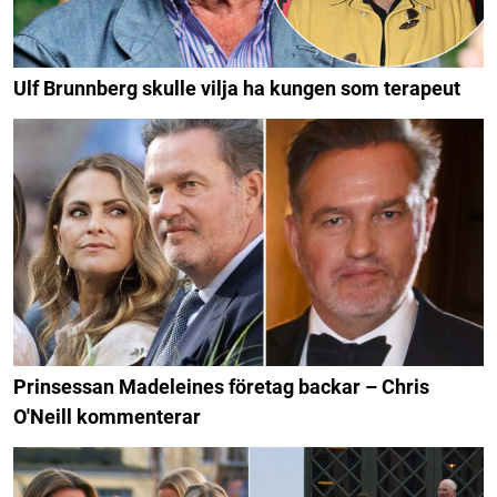
Ulf Brunnberg skulle vilja ha kungen som terapeut
Prinsessan Madeleines företag backar – Chris
O'Neill kommenterar