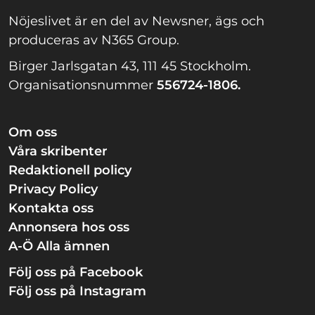
Nöjeslivet är en del av Newsner, ägs och
produceras av N365 Group.
Birger Jarlsgatan 43, 111 45 Stockholm.
Organisationsnummer
556724-1806.
Om oss
Våra skribenter
Redaktionell policy
Privacy Policy
Kontakta oss
Annonsera hos oss
A-Ö Alla ämnen
Följ oss på Facebook
Följ oss på Instagram