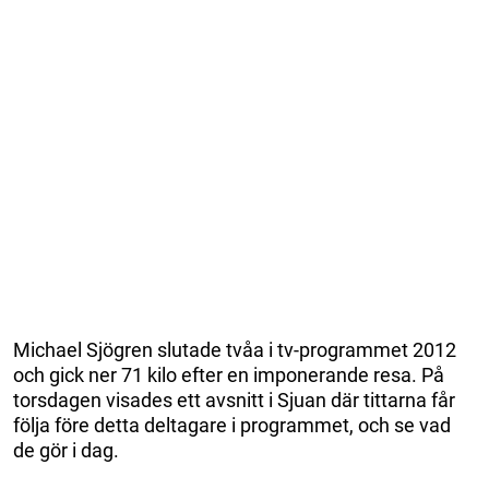
Michael Sjögren slutade tvåa i tv-programmet 2012
och gick ner 71 kilo efter en imponerande resa. På
torsdagen visades ett avsnitt i Sjuan där tittarna får
följa före detta deltagare i programmet, och se vad
de gör i dag.