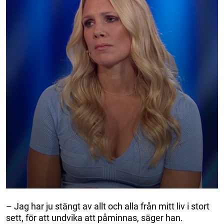
– Jag har ju stängt av allt och alla från mitt liv i stort
sett, för att undvika att påminnas, säger han.