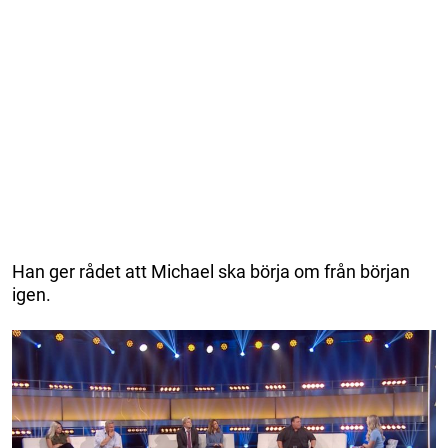
Han ger rådet att Michael ska börja om från början
igen.