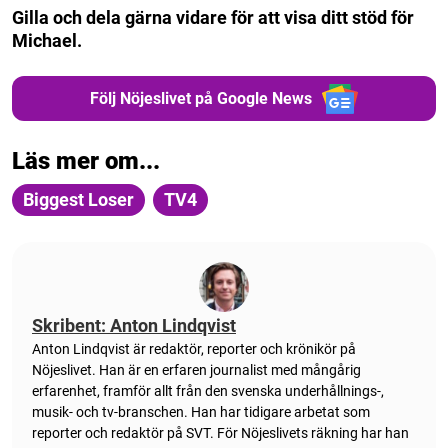
Gilla och dela gärna vidare för att visa ditt stöd för
Michael.
Följ Nöjeslivet på Google News
Läs mer om...
Biggest Loser
TV4
Skribent: Anton Lindqvist
Anton
Lindqvist
är redaktör, reporter och krönikör på
Nöjeslivet. Han är en erfaren journalist med mångårig
erfarenhet, framför allt från den svenska underhållnings-,
musik- och tv-branschen. Han har tidigare arbetat som
reporter och redaktör på SVT. För Nöjeslivets räkning har han