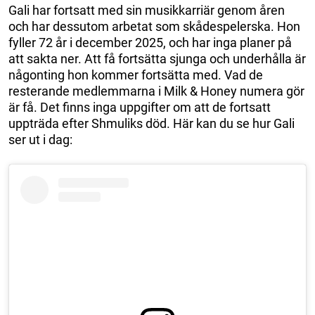
Gali har fortsatt med sin musikkarriär genom åren
och har dessutom arbetat som skådespelerska. Hon
fyller 72 år i december 2025, och har inga planer på
att sakta ner. Att få fortsätta sjunga och underhålla är
någonting hon kommer fortsätta med. Vad de
resterande medlemmarna i Milk & Honey numera gör
är få. Det finns inga uppgifter om att de fortsatt
uppträda efter Shmuliks död. Här kan du se hur Gali
ser ut i dag: