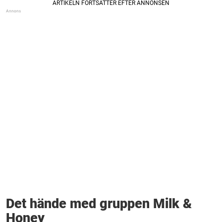
Det hände med gruppen Milk &
Honey