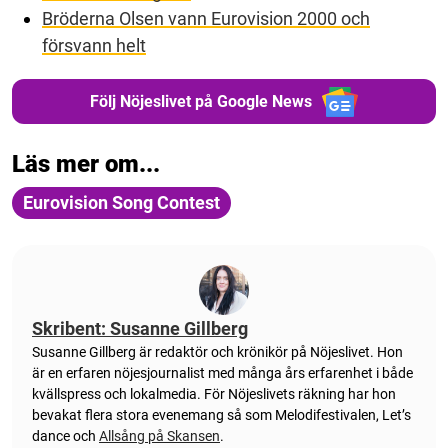
Bröderna Olsen vann Eurovision 2000 och
försvann helt
Följ Nöjeslivet på Google News
Läs mer om...
Eurovision Song Contest
Skribent: Susanne Gillberg
Susanne Gillberg är redaktör och krönikör på Nöjeslivet. Hon
är en erfaren nöjesjournalist med många års erfarenhet i både
kvällspress och lokalmedia. För Nöjeslivets räkning har hon
bevakat flera stora evenemang så som Melodifestivalen, Let’s
dance och
Allsång på Skansen
.