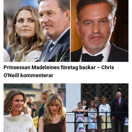
Prinsessan Madeleines företag backar – Chris
O'Neill kommenterar