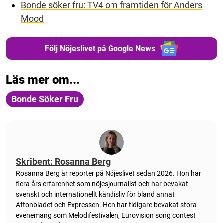
Bonde söker fru: TV4 om framtiden för Anders
Mood
Följ Nöjeslivet på Google News
Läs mer om...
Bonde Söker Fru
Skribent: Rosanna Berg
Rosanna Berg är reporter på Nöjeslivet sedan 2026. Hon har
flera års erfarenhet som nöjesjournalist och har bevakat
svenskt och internationellt kändisliv för bland annat
Aftonbladet och Expressen. Hon har tidigare bevakat stora
evenemang som Melodifestivalen, Eurovision song contest