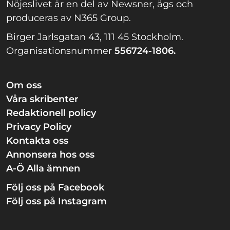
Nöjeslivet är en del av Newsner, ägs och
produceras av N365 Group.
Birger Jarlsgatan 43, 111 45 Stockholm.
Organisationsnummer
556724-1806.
Om oss
Våra skribenter
Redaktionell policy
Privacy Policy
Kontakta oss
Annonsera hos oss
A-Ö Alla ämnen
Följ oss på Facebook
Följ oss på Instagram