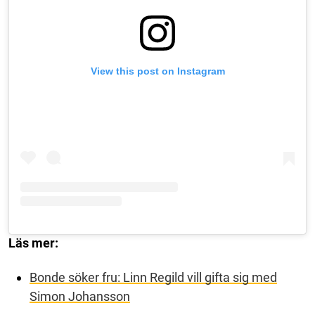
View this post on Instagram
Läs mer:
Bonde söker fru: Linn Regild vill gifta sig med
Simon Johansson