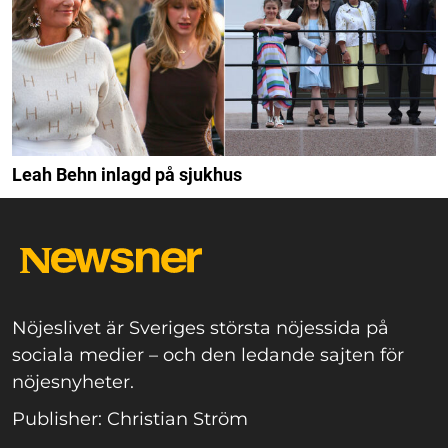
Leah Behn inlagd på sjukhus
Nöjeslivet är Sveriges största nöjessida på
sociala medier – och den ledande sajten för
nöjesnyheter.
Publisher: Christian Ström