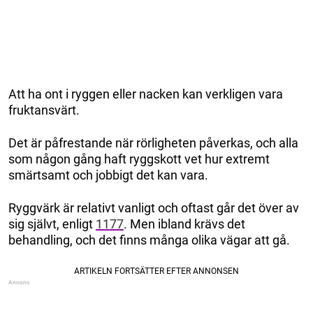
Att ha ont i ryggen eller nacken kan verkligen vara
fruktansvärt.
Det är påfrestande när rörligheten påverkas, och alla
som någon gång haft ryggskott vet hur extremt
smärtsamt och jobbigt det kan vara.
Ryggvärk är relativt vanligt och oftast går det över av
sig självt, enligt
1177
. Men ibland krävs det
behandling, och det finns många olika vägar att gå.