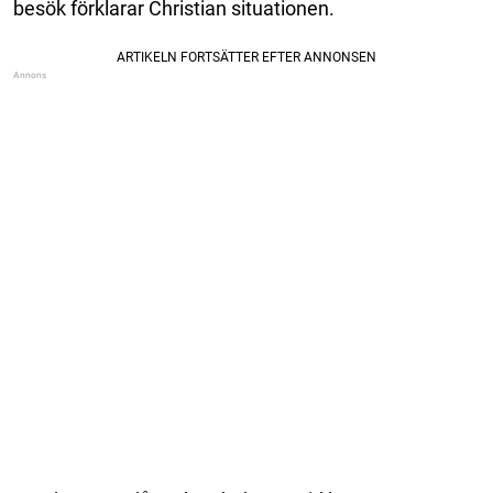
besök förklarar Christian situationen.