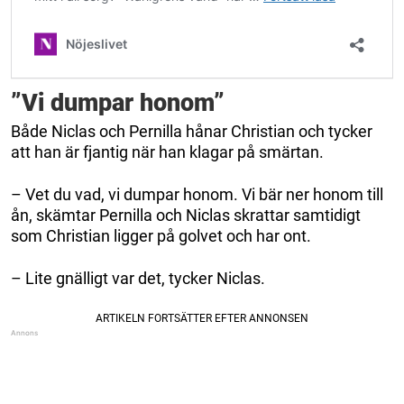
”Vi dumpar honom”
Både Niclas och Pernilla hånar Christian och tycker
att han är fjantig när han klagar på smärtan.
– Vet du vad, vi dumpar honom. Vi bär ner honom till
ån, skämtar Pernilla och Niclas skrattar samtidigt
som Christian ligger på golvet och har ont.
– Lite gnälligt var det, tycker Niclas.