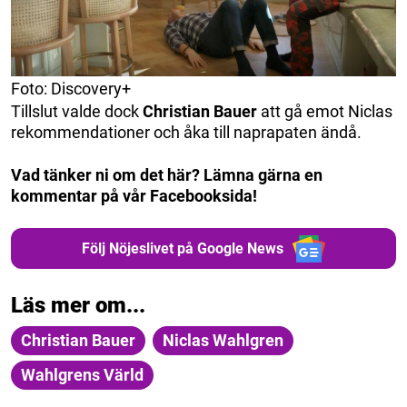
Foto: Discovery+
Tillslut valde dock
Christian Bauer
att gå emot Niclas
rekommendationer och åka till naprapaten ändå.
Vad tänker ni om det här? Lämna gärna en
kommentar på vår Facebooksida!
Följ Nöjeslivet på Google News
Läs mer om...
Christian Bauer
Niclas Wahlgren
Wahlgrens Värld