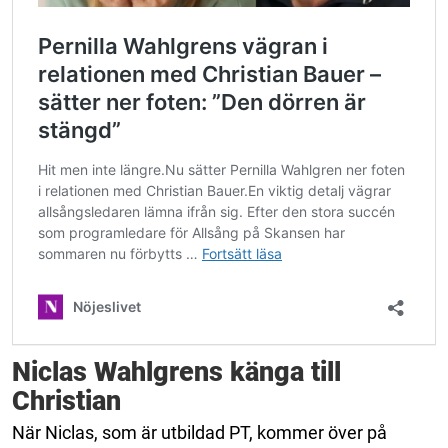
Niclas Wahlgrens känga till
Christian
När Niclas, som är utbildad PT, kommer över på