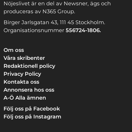
Nöjeslivet är en del av Newsner, ägs och
produceras av N365 Group.
Birger Jarlsgatan 43, 111 45 Stockholm.
Organisationsnummer
556724-1806.
Om oss
Våra skribenter
Redaktionell policy
Privacy Policy
Kontakta oss
Annonsera hos oss
A-Ö Alla ämnen
Följ oss på Facebook
Följ oss på Instagram