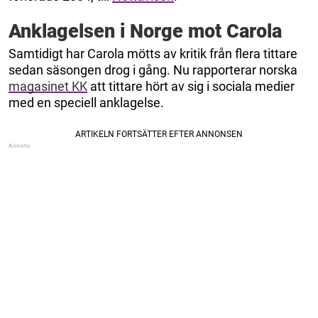
Anklagelsen i Norge mot Carola
Samtidigt har Carola mötts av kritik från flera tittare
sedan säsongen drog i gång. Nu rapporterar norska
magasinet KK
att tittare hört av sig i sociala medier
med en speciell anklagelse.