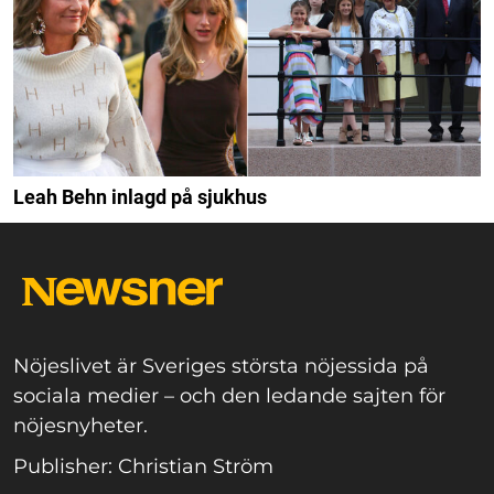
Leah Behn inlagd på sjukhus
Nöjeslivet är Sveriges största nöjessida på
sociala medier – och den ledande sajten för
nöjesnyheter.
Publisher: Christian Ström