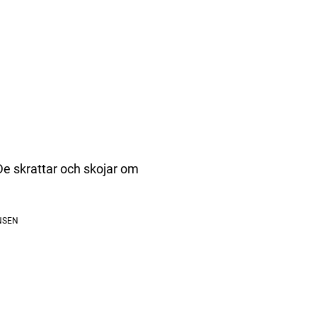
De skrattar och skojar om