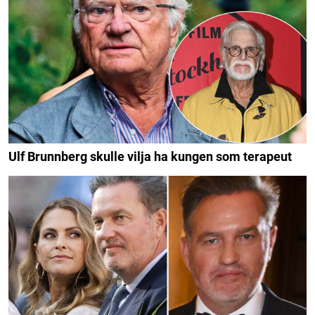
Ulf Brunnberg skulle vilja ha kungen som terapeut