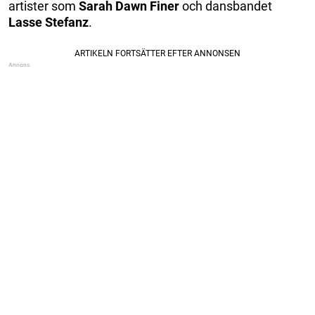
artister som
Sarah Dawn Finer
och dansbandet
Lasse Stefanz
.