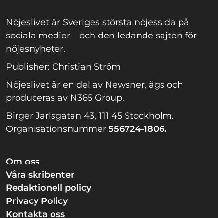
Nöjeslivet är Sveriges största nöjessida på
sociala medier – och den ledande sajten för
nöjesnyheter.
Publisher: Christian Ström
Nöjeslivet är en del av Newsner, ägs och
produceras av N365 Group.
Birger Jarlsgatan 43, 111 45 Stockholm.
Organisationsnummer
556724-1806.
Om oss
Våra skribenter
Redaktionell policy
Privacy Policy
Kontakta oss