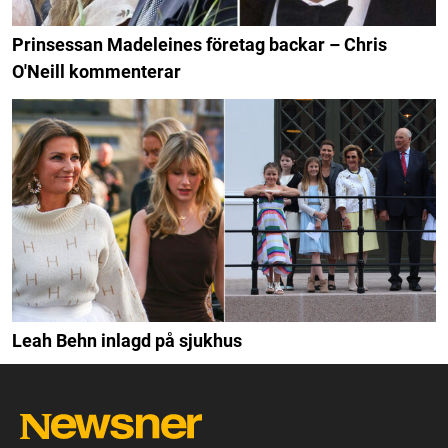
Prinsessan Madeleines företag backar – Chris
O'Neill kommenterar
Leah Behn inlagd på sjukhus