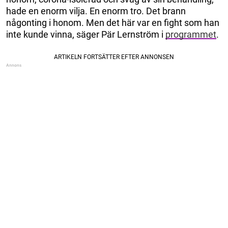
hade en enorm vilja. En enorm tro. Det brann
någonting i honom. Men det här var en fight som han
inte kunde vinna, säger Pär Lernström i
programmet
.