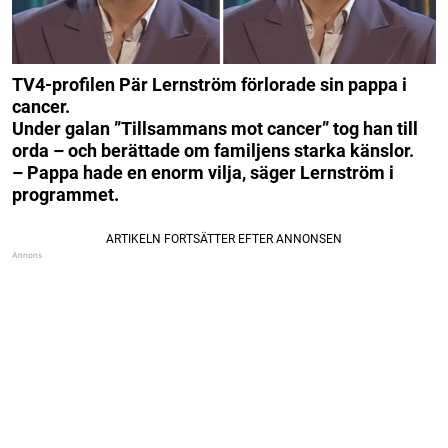
TV4-profilen Pär Lernström förlorade sin pappa i
cancer.
Under galan ”Tillsammans mot cancer” tog han till
orda – och berättade om familjens starka känslor.
– Pappa hade en enorm vilja, säger Lernström i
programmet.