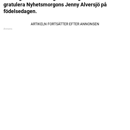
gratulera Nyhetsmorgons Jenny Alversjö på
födelsedagen.