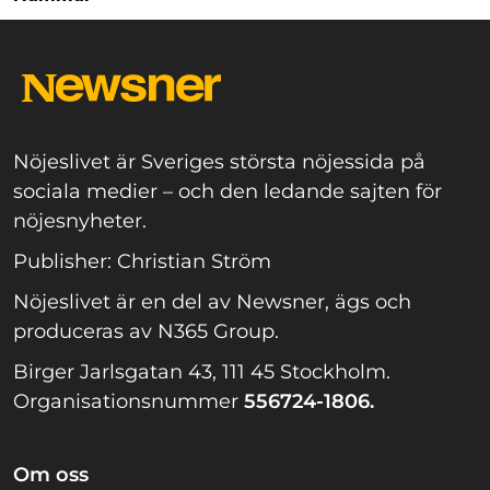
Nöjeslivet är Sveriges största nöjessida på
sociala medier – och den ledande sajten för
nöjesnyheter.
Publisher: Christian Ström
Nöjeslivet är en del av Newsner, ägs och
produceras av N365 Group.
Birger Jarlsgatan 43, 111 45 Stockholm.
Organisationsnummer
556724-1806.
Om oss