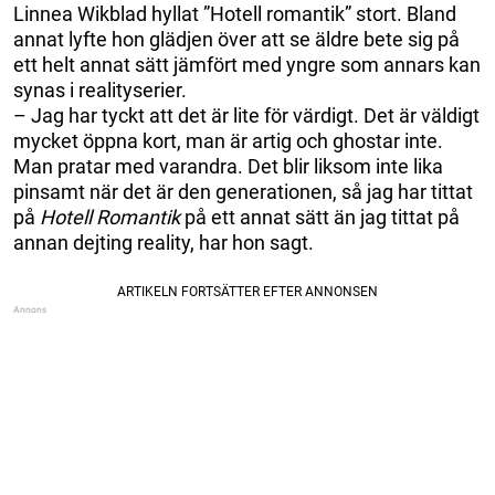
Linnea Wikblad hyllat ”Hotell romantik” stort. Bland
annat lyfte hon glädjen över att se äldre bete sig på
ett helt annat sätt jämfört med yngre som annars kan
synas i realityserier.
– Jag har tyckt att det är lite för värdigt. Det är väldigt
mycket öppna kort, man är artig och ghostar inte.
Man pratar med varandra. Det blir liksom inte lika
pinsamt när det är den generationen, så jag har tittat
på
Hotell Romantik
på ett annat sätt än jag tittat på
annan dejting reality, har hon sagt.