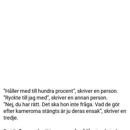
”Håller med till hundra procent”, skriver en person.
”Ryckte till jag med”, skriver en annan person.
”Nej, du har rätt. Det ska hon inte fråga. Vad de gör
efter kamerorna stängts är ju deras ensak”, skriver en
tredje.