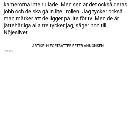
kamerorna inte rullade. Men sen är det också deras
jobb och de ska gå in lite i rollen. Jag tycker också
man märker att de ligger på lite för tv. Men de är
jättehärliga alla tre tycker jag, säger hon till
Nöjeslivet.