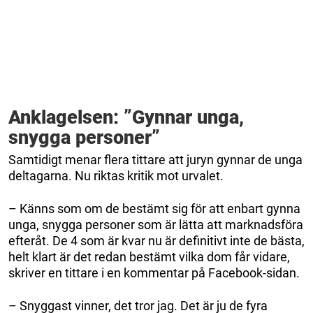
Anklagelsen: ”Gynnar unga,
snygga personer”
Samtidigt menar flera tittare att juryn gynnar de unga
deltagarna. Nu riktas kritik mot urvalet.
– Känns som om de bestämt sig för att enbart gynna
unga, snygga personer som är lätta att marknadsföra
efteråt. De 4 som är kvar nu är definitivt inte de bästa,
helt klart är det redan bestämt vilka dom får vidare,
skriver en tittare i en kommentar på Facebook-sidan.
– Snyggast vinner, det tror jag. Det är ju de fyra