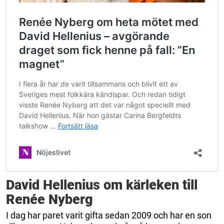
David Hellenius om kärleken till
Renée Nyberg
I dag har paret varit gifta sedan 2009 och har en son