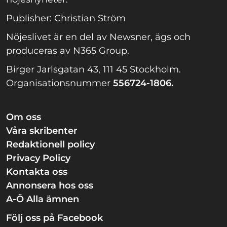
Publisher: Christian Ström
Nöjeslivet är en del av Newsner, ägs och
produceras av N365 Group.
Birger Jarlsgatan 43, 111 45 Stockholm.
Organisationsnummer
556724-1806.
Om oss
Våra skribenter
Redaktionell policy
Privacy Policy
Kontakta oss
Annonsera hos oss
A-Ö Alla ämnen
Följ oss på Facebook