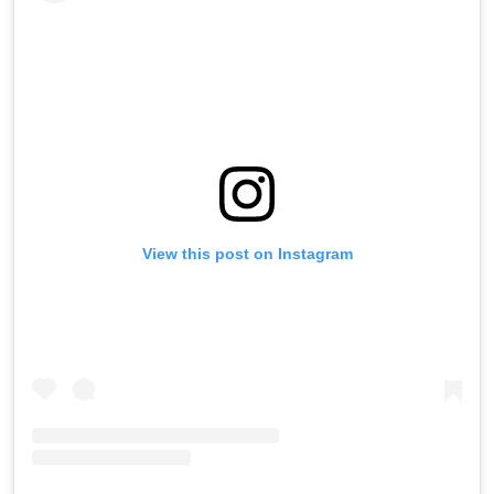
View this post on Instagram