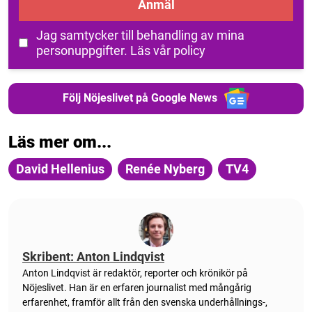
Anmäl
Jag samtycker till behandling av mina
personuppgifter.
Läs vår policy
Följ Nöjeslivet på Google News
Läs mer om...
David Hellenius
Renée Nyberg
TV4
Skribent: Anton Lindqvist
Anton
Lindqvist
är redaktör, reporter och krönikör på
Nöjeslivet. Han är en erfaren journalist med mångårig
erfarenhet, framför allt från den svenska underhållnings-,