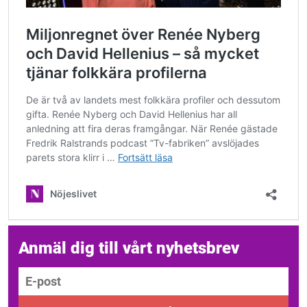
Anmäl dig till vårt nyhetsbrev
E-post