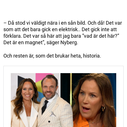
– Då stod vi väldigt nära i en sån bild. Och då! Det var
som att det bara gick en elektrisk.. Det gick inte att
förklara. Det var så här att jag bara ”vad är det här?”
Det är en magnet”, säger Nyberg.
Och resten är, som det brukar heta, historia.