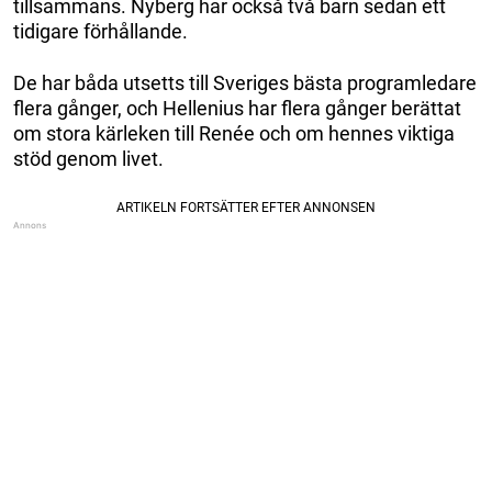
tillsammans. Nyberg har också två barn sedan ett
tidigare förhållande.
De har båda utsetts till Sveriges bästa programledare
flera gånger, och Hellenius har flera gånger berättat
om stora kärleken till Renée och om hennes viktiga
stöd genom livet.