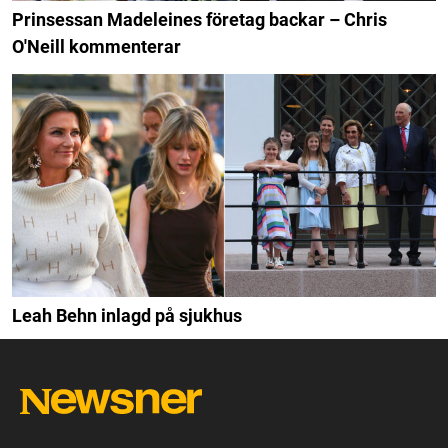
Prinsessan Madeleines företag backar – Chris
O'Neill kommenterar
Leah Behn inlagd på sjukhus