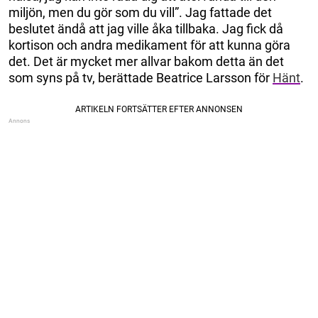
miljön, men du gör som du vill”. Jag fattade det
beslutet ändå att jag ville åka tillbaka. Jag fick då
kortison och andra medikament för att kunna göra
det. Det är mycket mer allvar bakom detta än det
som syns på tv, berättade Beatrice Larsson för
Hänt
.