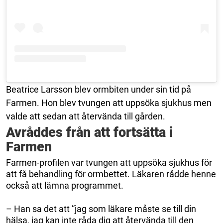
Beatrice Larsson blev ormbiten under sin tid på
Farmen. Hon blev tvungen att uppsöka sjukhus men
valde att sedan att återvända till gården.
Avråddes från att fortsätta i
Farmen
Farmen-profilen var tvungen att uppsöka sjukhus för
att få behandling för ormbettet. Läkaren rådde henne
också att lämna programmet.
– Han sa det att ”jag som läkare måste se till din
hälsa, jag kan inte råda dig att återvända till den