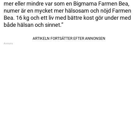
mer eller mindre var som en Bigmama Farmen Bea,
numer är en mycket mer hälsosam och nöjd Farmen
Bea. 16 kg och ett liv med bättre kost gör under med
både hälsan och sinnet.”