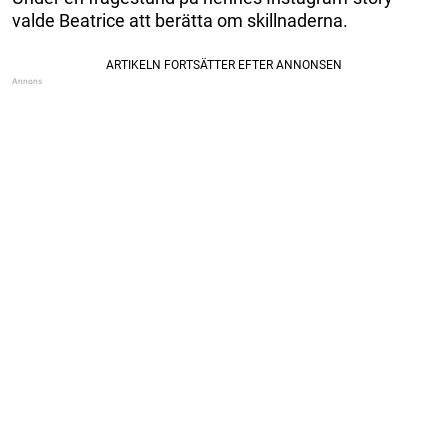
valde Beatrice att berätta om skillnaderna.