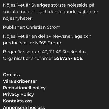
Nöjeslivet är Sveriges största nöjessida på
sociala medier – och den ledande sajten för
nöjesnyheter.
Publisher: Christian Ström
Nöjeslivet är en del av Newsner, ägs och
produceras av N365 Group.
Birger Jarlsgatan 43, 111 45 Stockholm.
Organisationsnummer
556724-1806.
Om oss
Våra skribenter
Redaktionell policy
Privacy Policy
Kontakta oss
Annonsera hos oss