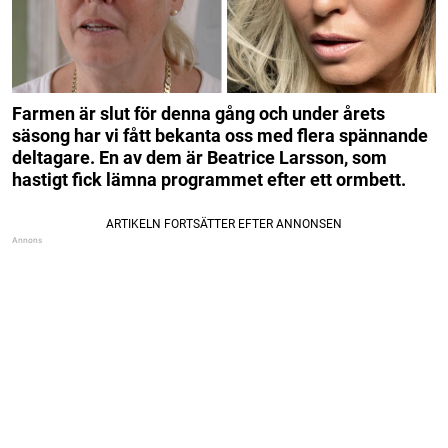
Farmen är slut för denna gång och under årets
säsong har vi fått bekanta oss med flera spännande
deltagare. En av dem är Beatrice Larsson, som
hastigt fick lämna programmet efter ett ormbett.