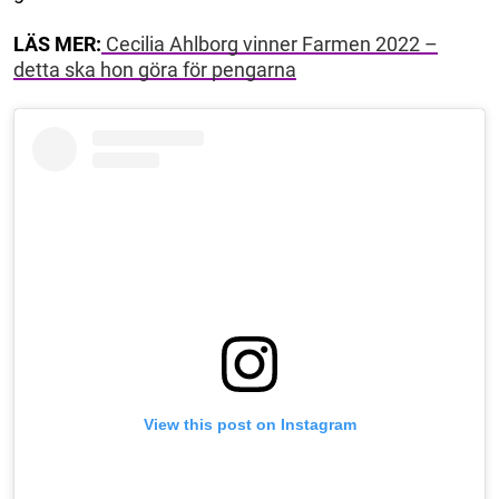
LÄS MER:
Cecilia Ahlborg vinner Farmen 2022 –
detta ska hon göra för pengarna
View this post on Instagram