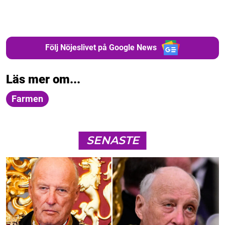
Följ Nöjeslivet på Google News
Läs mer om...
Farmen
SENASTE