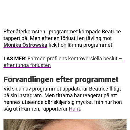
Efter återkomsten i programmet kämpade Beatrice
tappert på. Men efter en förlust i en tävling mot
Monika Ostrowska
fick hon lämna programmet.
LÄS MER:
Farmen-profilens kontroversiella beslut –
efter tunga förlusten
Förvandlingen efter programmet
Vid sidan av programmet uppdaterar Beatrice flitigt
på sin instagram. Men tittarna har reagerat på att
hennes utseende där skiljer sig mycket från hur hon
såg ut i Farmen, rapporterar
Hänt
.