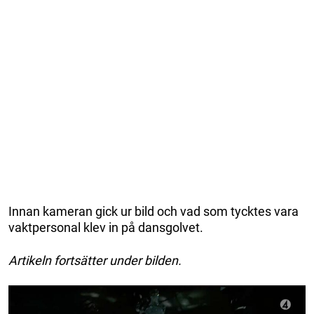
Innan kameran gick ur bild och vad som tycktes vara
vaktpersonal klev in på dansgolvet.
Artikeln fortsätter under bilden.