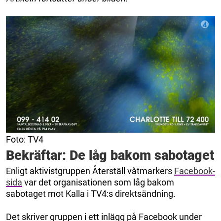
Foto: TV4
Bekräftar: De låg bakom sabotaget
Enligt aktivistgruppen Återställ våtmarkers
Facebook-
sida
var det organisationen som låg bakom
sabotaget mot Kalla i TV4:s direktsändning.
Det skriver gruppen i ett inlägg på Facebook under