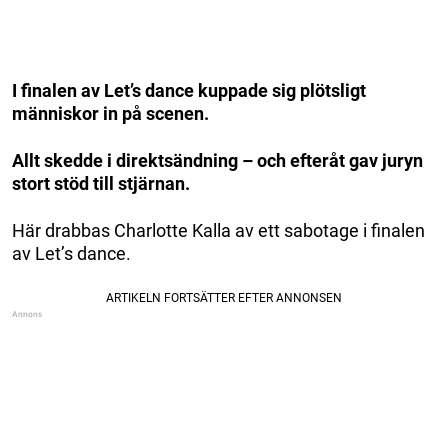
I finalen av Let’s dance kuppade sig plötsligt
människor in på scenen.
Allt skedde i direktsändning – och efteråt gav juryn
stort stöd till stjärnan.
Här drabbas Charlotte Kalla av ett sabotage i finalen
av Let’s dance.