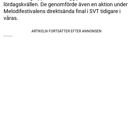
lördagskvällen. De genomförde även en aktion under
Melodifestivalens direktsända final i SVT tidigare i
våras.