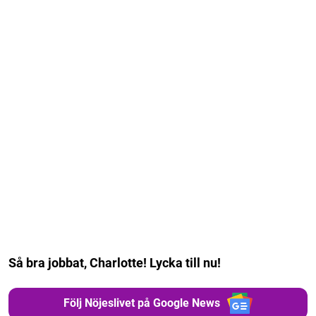
Så bra jobbat, Charlotte! Lycka till nu!
Följ Nöjeslivet på Google News