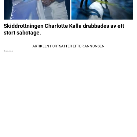
Skiddrottningen Charlotte Kalla drabbades av ett
stort sabotage.