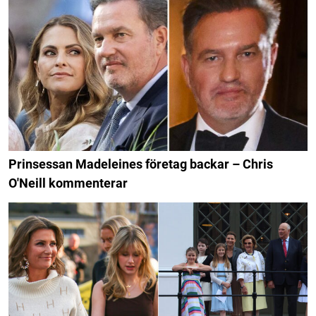
Prinsessan Madeleines företag backar – Chris
O'Neill kommenterar