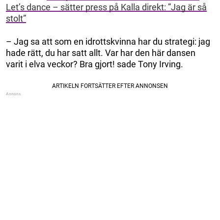
Let’s dance – sätter press på Kalla direkt: ”Jag är så
stolt”
– Jag sa att som en idrottskvinna har du strategi: jag
hade rätt, du har satt allt. Var har den här dansen
varit i elva veckor? Bra gjort! sade Tony Irving.