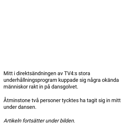
Mitt i direktsändningen av TV4:s stora
underhållningsprogram kuppade sig några okända
människor rakt in på dansgolvet.
Åtminstone två personer tycktes ha tagit sig in mitt
under dansen.
Artikeln fortsätter under bilden.