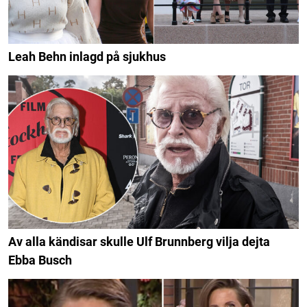
Leah Behn inlagd på sjukhus
Av alla kändisar skulle Ulf Brunnberg vilja dejta
Ebba Busch