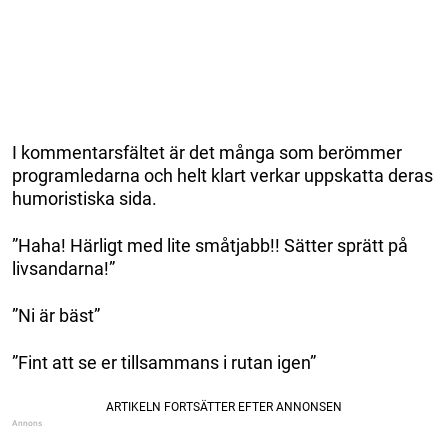
I kommentarsfältet är det många som berömmer
programledarna och helt klart verkar uppskatta deras
humoristiska sida.
”Haha! Härligt med lite småtjabb!! Sätter sprätt på
livsandarna!”
”Ni är bäst”
”Fint att se er tillsammans i rutan igen”