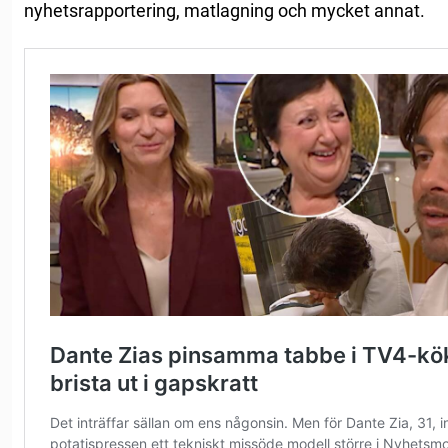
nyhetsrapportering, matlagning och mycket annat.