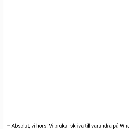
– Absolut, vi hörs! Vi brukar skriva till varandra på Wh