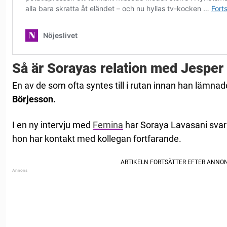
Så är Sorayas relation med Jesper
En av de som ofta syntes till i rutan innan han lämn
Börjesson.
I en ny intervju med
Femina
har Soraya Lavasani svar
hon har kontakt med kollegan fortfarande.