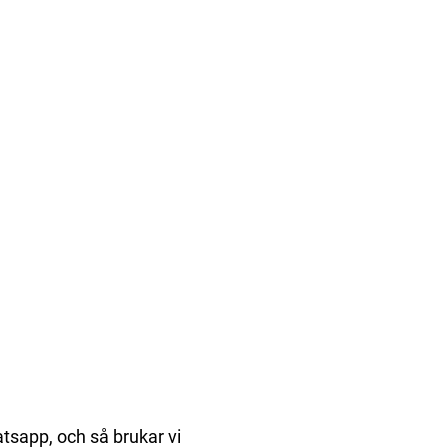
atsapp, och så brukar vi