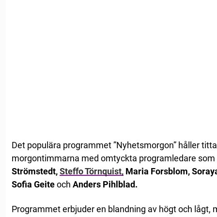
Det populära programmet ”Nyhetsmorgon” håller titta
morgontimmarna med omtyckta programledare som
Strömstedt,
Steffo Törnquist,
Maria Forsblom, Soraya
Sofia Geite
och
Anders Pihlblad.
Programmet erbjuder en blandning av högt och lågt, 